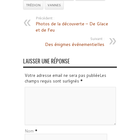
TRÉDION
VANNES
Précédent :
Photos de la découverte – De Glace
et de Feu
Suivant :
Des énigmes événementielles
LAISSER UNE RÉPONSE
Votre adresse email ne sera pas publiéeLes
champs requis sont surlignés
*
Nom
*