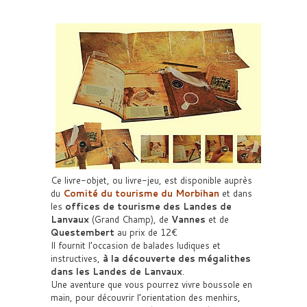
Ce livre-objet, ou livre-jeu, est disponible auprès
du
Comité du tourisme du Morbihan
et dans
les
offices de tourisme des Landes de
Lanvaux
(Grand Champ), de
Vannes
et de
Questembert
au prix de 12€
Il fournit l’occasion de balades ludiques et
instructives,
à la découverte des mégalithes
dans les Landes de Lanvaux
.
Une aventure que vous pourrez vivre boussole en
main, pour découvrir l’orientation des menhirs,