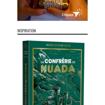
INSPIRATION