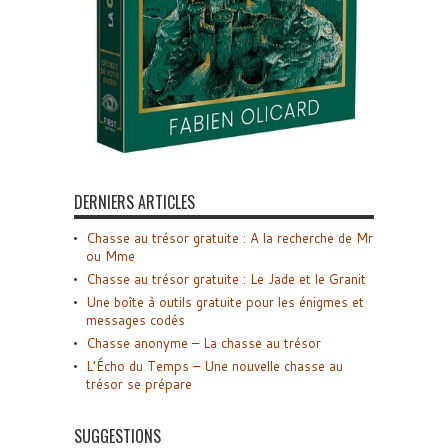
DERNIERS ARTICLES
Chasse au trésor gratuite : A la recherche de Mr
ou Mme
Chasse au trésor gratuite : Le Jade et le Granit
Une boîte à outils gratuite pour les énigmes et
messages codés
Chasse anonyme – La chasse au trésor
L’Écho du Temps – Une nouvelle chasse au
trésor se prépare
SUGGESTIONS