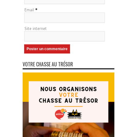
Email
*
Site internet
VOTRE CHASSE AU TRÉSOR