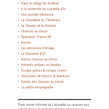
Dans le sillage de Sindbad
A la recherche du scarabée d’or
Une journée fabuleuse
La Chevalière du Téméraire
Le Chemin de la Victoire
Chartres au trésor
Opération France 98
Aurore
Les amoureux d’Ariège
La Chouette d’Or
Autres chasses au trésor
Activités enfants et familles
Escape games & escape rooms
Chasseurs de trésors & Aventure
Autour des chasses au trésor
La petite encyclopédie
Pour rester informé de l'actualité ou recevoir nos