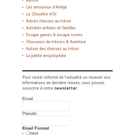
Les amoureux d’Ariège
La Chouette d’Or
Autres chasses au trésor
Activités enfants et familles
Escape games & escape rooms
Chasseurs de trésors & Aventure
Autour des chasses au trésor
La petite encyclopédie
Pour rester informé de l'actualité ou recevoir nos
informations de dernière minute, vous pouvez
souscrire à notre
newsletter
.
Email
Pseudo
Email Format
html