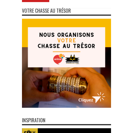
VOTRE CHASSE AU TRÉSOR
INSPIRATION