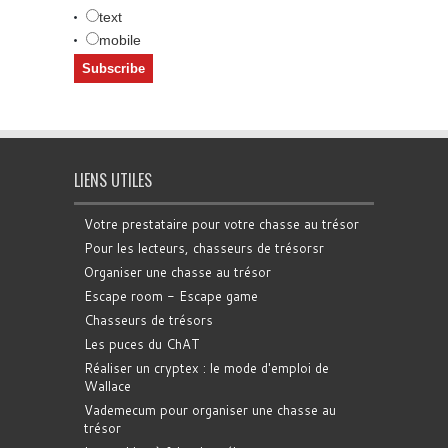
text
mobile
LIENS UTILES
Votre prestataire pour votre chasse au trésor
Pour les lecteurs, chasseurs de trésorsr
Organiser une chasse au trésor
Escape room - Escape game
Chasseurs de trésors
Les puces du ChAT
Réaliser un cryptex : le mode d'emploi de
Wallace
Vademecum pour organiser une chasse au
trésor