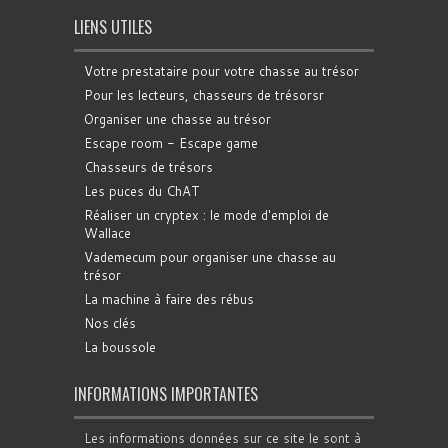
LIENS UTILES
Votre prestataire pour votre chasse au trésor
Pour les lecteurs, chasseurs de trésorsr
Organiser une chasse au trésor
Escape room - Escape game
Chasseurs de trésors
Les puces du ChAT
Réaliser un cryptex : le mode d'emploi de
Wallace
Vademecum pour organiser une chasse au
trésor
La machine à faire des rébus
Nos clés
La boussole
INFORMATIONS IMPORTANTES
Les informations données sur ce site le sont à