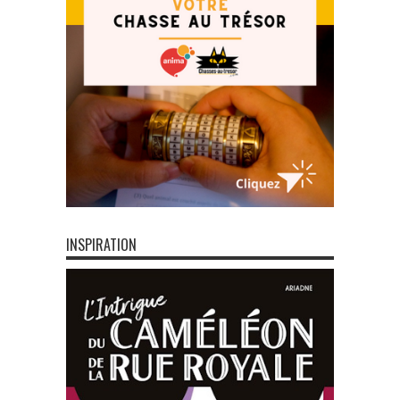
INSPIRATION