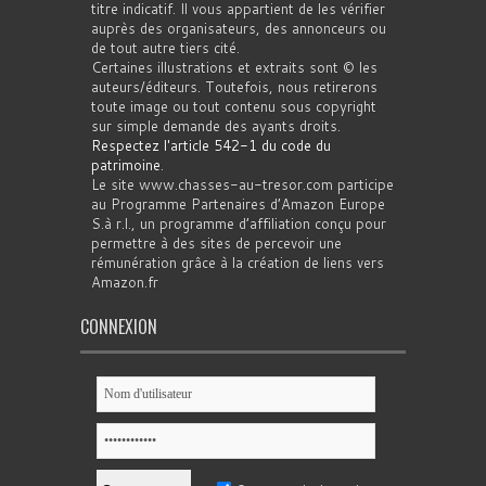
titre indicatif. Il vous appartient de les vérifier
auprès des organisateurs, des annonceurs ou
de tout autre tiers cité.
Certaines illustrations et extraits sont © les
auteurs/éditeurs. Toutefois, nous retirerons
toute image ou tout contenu sous copyright
sur simple demande des ayants droits.
Respectez l'article 542-1 du code du
patrimoine
.
Le site www.chasses-au-tresor.com participe
au Programme Partenaires d’Amazon Europe
S.à r.l., un programme d’affiliation conçu pour
permettre à des sites de percevoir une
rémunération grâce à la création de liens vers
Amazon.fr
CONNEXION