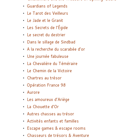
Guardians of Legends
Le Tarot des Veilleurs
Le Jade et le Granit
Les Secrets de l’Égide
Le secret du destrier
Dans le sillage de Sindbad
A la recherche du scarabée d’or
Une journée fabuleuse
La Chevalière du Téméraire
Le Chemin de la Victoire
Chartres au trésor
Opération France 98
Aurore
Les amoureux d’Ariège
La Chouette d’Or
Autres chasses au trésor
Activités enfants et familles
Escape games & escape rooms
Chasseurs de trésors & Aventure