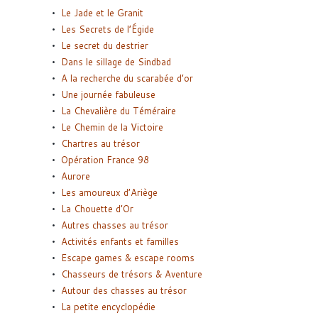
Le Jade et le Granit
Les Secrets de l’Égide
Le secret du destrier
Dans le sillage de Sindbad
A la recherche du scarabée d’or
Une journée fabuleuse
La Chevalière du Téméraire
Le Chemin de la Victoire
Chartres au trésor
Opération France 98
Aurore
Les amoureux d’Ariège
La Chouette d’Or
Autres chasses au trésor
Activités enfants et familles
Escape games & escape rooms
Chasseurs de trésors & Aventure
Autour des chasses au trésor
La petite encyclopédie