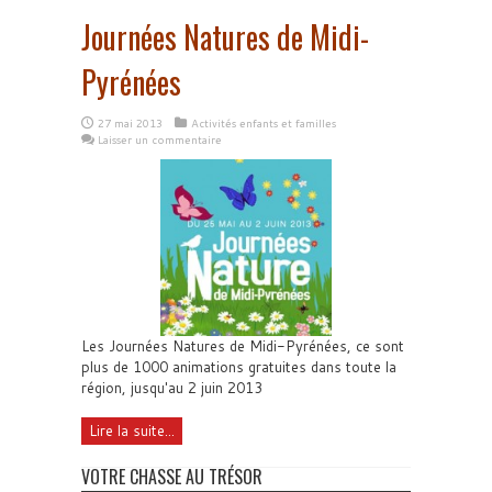
Journées Natures de Midi-
Pyrénées
27 mai 2013
Activités enfants et familles
Laisser un commentaire
Les Journées Natures de Midi-Pyrénées, ce sont
plus de 1000 animations gratuites dans toute la
région, jusqu'au 2 juin 2013
Lire la suite...
VOTRE CHASSE AU TRÉSOR