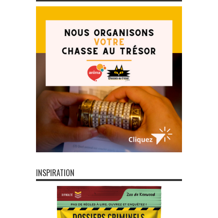
INSPIRATION