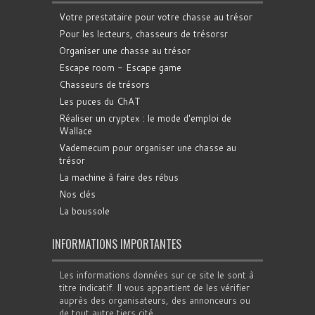
Votre prestataire pour votre chasse au trésor
Pour les lecteurs, chasseurs de trésorsr
Organiser une chasse au trésor
Escape room - Escape game
Chasseurs de trésors
Les puces du ChAT
Réaliser un cryptex : le mode d'emploi de
Wallace
Vademecum pour organiser une chasse au
trésor
La machine à faire des rébus
Nos clés
La boussole
INFORMATIONS IMPORTANTES
Les informations données sur ce site le sont à
titre indicatif. Il vous appartient de les vérifier
auprès des organisateurs, des annonceurs ou
de tout autre tiers cité.