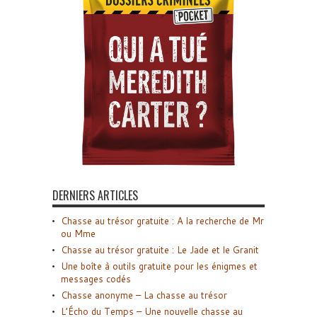
DERNIERS ARTICLES
Chasse au trésor gratuite : A la recherche de Mr
ou Mme
Chasse au trésor gratuite : Le Jade et le Granit
Une boîte à outils gratuite pour les énigmes et
messages codés
Chasse anonyme – La chasse au trésor
L’Écho du Temps – Une nouvelle chasse au