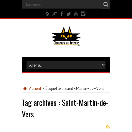
Accueil
»
Étiquette :
Saint-Martin-de-Vers
Tag archives :
Saint-Martin-de-
Vers