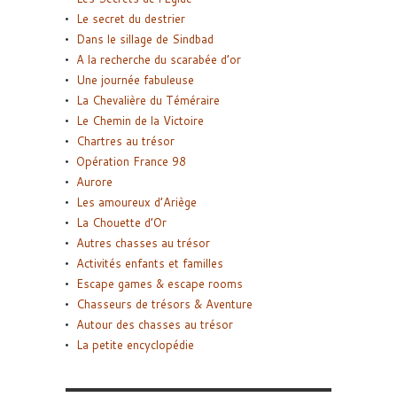
Le secret du destrier
Dans le sillage de Sindbad
A la recherche du scarabée d’or
Une journée fabuleuse
La Chevalière du Téméraire
Le Chemin de la Victoire
Chartres au trésor
Opération France 98
Aurore
Les amoureux d’Ariège
La Chouette d’Or
Autres chasses au trésor
Activités enfants et familles
Escape games & escape rooms
Chasseurs de trésors & Aventure
Autour des chasses au trésor
La petite encyclopédie