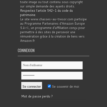
toute image ou tout contenu sous copyright
sur simple demande des ayants droits.
Respectez l'article 542-1 du code du
patrimoine
.
Le site www.chasses-au-tresor.com participe
au Programme Partenaires d’Amazon Europe
S.à r.l., un programme d’affiliation conçu pour
permettre à des sites de percevoir une
rémunération grâce à la création de liens vers
Amazon.fr
CONNEXION
Se souvenir de moi
Mot de passe perdu ?