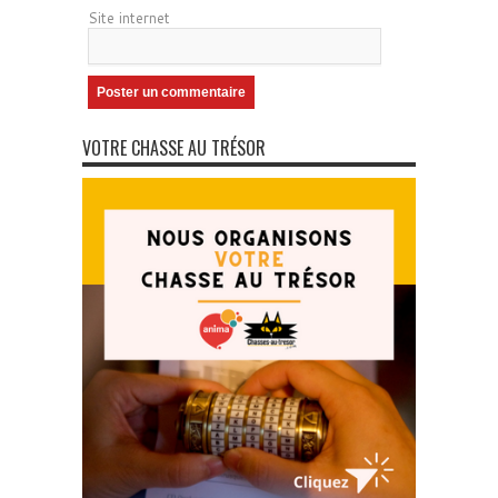
Site internet
VOTRE CHASSE AU TRÉSOR