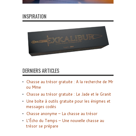
INSPIRATION
DERNIERS ARTICLES
Chasse au trésor gratuite : A la recherche de Mr
ou Mme
Chasse au trésor gratuite : Le Jade et le Granit
Une boîte à outils gratuite pour les énigmes et
messages codés
Chasse anonyme – La chasse au trésor
L’Écho du Temps – Une nouvelle chasse au
trésor se prépare