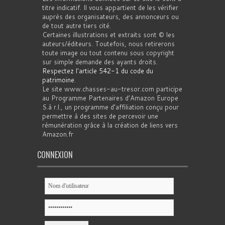
titre indicatif. Il vous appartient de les vérifier
auprès des organisateurs, des annonceurs ou
de tout autre tiers cité.
Certaines illustrations et extraits sont © les
auteurs/éditeurs. Toutefois, nous retirerons
toute image ou tout contenu sous copyright
sur simple demande des ayants droits.
Respectez l'article 542-1 du code du
patrimoine
.
Le site www.chasses-au-tresor.com participe
au Programme Partenaires d’Amazon Europe
S.à r.l., un programme d’affiliation conçu pour
permettre à des sites de percevoir une
rémunération grâce à la création de liens vers
Amazon.fr
CONNEXION