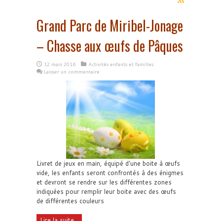
Grand Parc de Miribel-Jonage
– Chasse aux œufs de Pâques
12 mars 2016
Activités enfants et familles
Laisser un commentaire
Livret de jeux en main, équipé d'une boite à œufs
vide, les enfants seront confrontés à des énigmes
et devront se rendre sur les différentes zones
indiquées pour remplir leur boite avec des œufs
de différentes couleurs
Lire la suite...