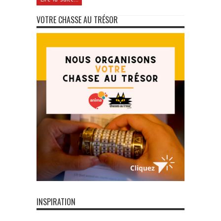
VOTRE CHASSE AU TRÉSOR
INSPIRATION