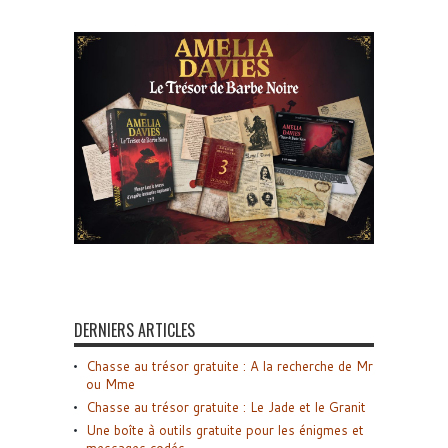
DERNIERS ARTICLES
Chasse au trésor gratuite : A la recherche de Mr
ou Mme
Chasse au trésor gratuite : Le Jade et le Granit
Une boîte à outils gratuite pour les énigmes et