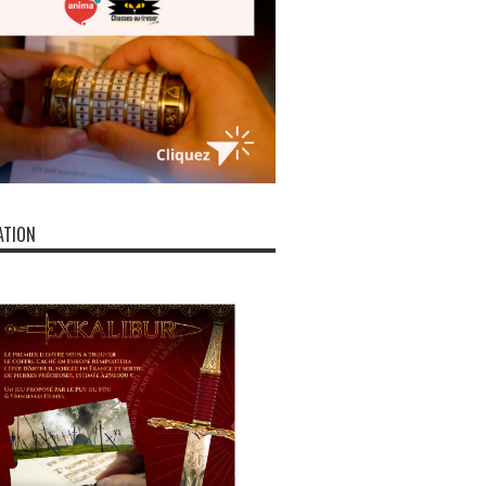
ATION