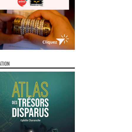
ATION