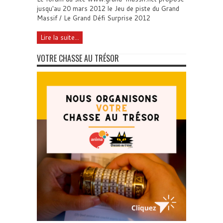
jusqu'au 20 mars 2012 le Jeu de piste du Grand
Massif / Le Grand Défi Surprise 2012
Lire la suite...
VOTRE CHASSE AU TRÉSOR