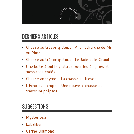
DERNIERS ARTICLES
Chasse au trésor gratuite : A la recherche de Mr
ou Mme
Chasse au trésor gratuite : Le Jade et le Granit
Une boîte à outils gratuite pour les énigmes et
messages codés
Chasse anonyme – La chasse au trésor
L’Écho du Temps – Une nouvelle chasse au
trésor se prépare
SUGGESTIONS
Mysteriosa
Exkalibur
Carine Diamond