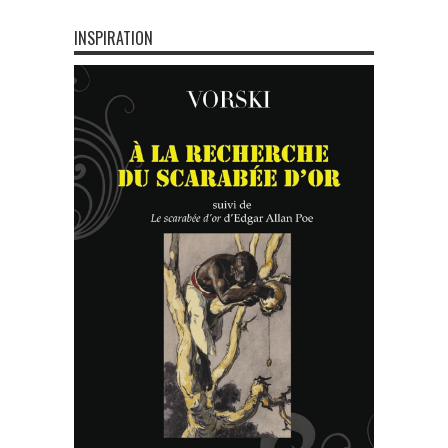
INSPIRATION