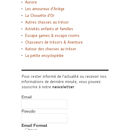
Aurore
Les amoureux d’Ariège
La Chouette d’Or
Autres chasses au trésor
Activités enfants et familles
Escape games & escape rooms
Chasseurs de trésors & Aventure
Autour des chasses au trésor
La petite encyclopédie
Pour rester informé de l'actualité ou recevoir nos
informations de dernière minute, vous pouvez
souscrire à notre
newsletter
.
Email
Pseudo
Email Format