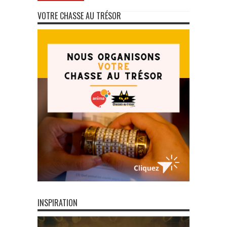
VOTRE CHASSE AU TRÉSOR
INSPIRATION