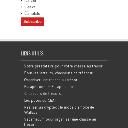
html
text
mobile
LIENS UTILES
Votre prestataire pour votre chasse au trésor
Pour les lecteurs, chasseurs de trésorsr
Organiser une chasse au trésor
Escape room - Escape game
Chasseurs de trésors
Les puces du ChAT
Réaliser un cryptex : le mode d'emploi de
Wallace
Vademecum pour organiser une chasse au
trésor