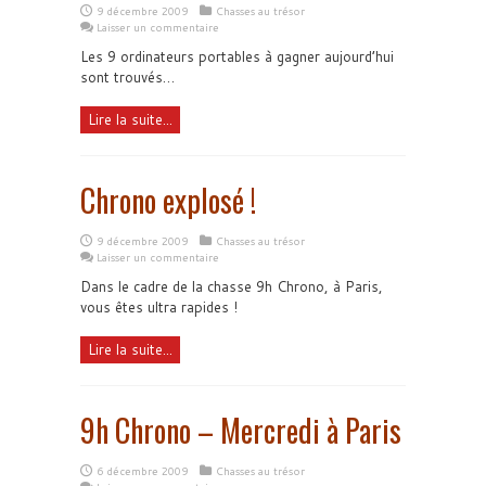
9 décembre 2009
Chasses au trésor
Laisser un commentaire
Les 9 ordinateurs portables à gagner aujourd’hui
sont trouvés…
Lire la suite...
Chrono explosé !
9 décembre 2009
Chasses au trésor
Laisser un commentaire
Dans le cadre de la chasse 9h Chrono, à Paris,
vous êtes ultra rapides !
Lire la suite...
9h Chrono – Mercredi à Paris
6 décembre 2009
Chasses au trésor