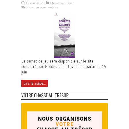
19 mai 2012
Chasses au trésor
Laisser un commentaire
Le carnet de jeu sera disponible sur le site
consacré aux Routes de la Lavande à partir du 15
juin
Lire la suite...
VOTRE CHASSE AU TRÉSOR