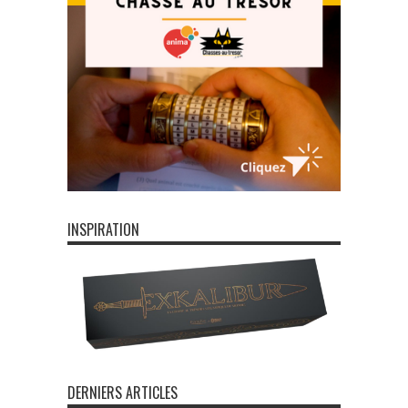
INSPIRATION
DERNIERS ARTICLES