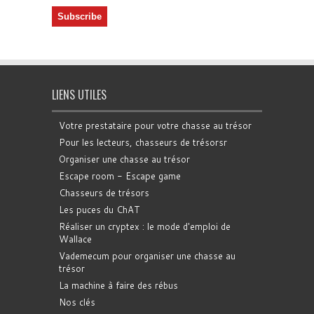
LIENS UTILES
Votre prestataire pour votre chasse au trésor
Pour les lecteurs, chasseurs de trésorsr
Organiser une chasse au trésor
Escape room - Escape game
Chasseurs de trésors
Les puces du ChAT
Réaliser un cryptex : le mode d'emploi de
Wallace
Vademecum pour organiser une chasse au
trésor
La machine à faire des rébus
Nos clés