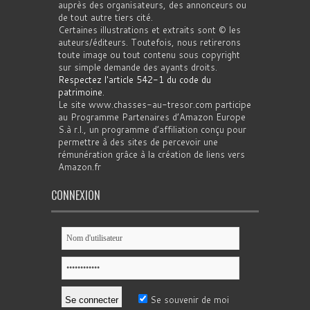
auprès des organisateurs, des annonceurs ou
de tout autre tiers cité.
Certaines illustrations et extraits sont © les
auteurs/éditeurs. Toutefois, nous retirerons
toute image ou tout contenu sous copyright
sur simple demande des ayants droits.
Respectez l'article 542-1 du code du
patrimoine
.
Le site www.chasses-au-tresor.com participe
au Programme Partenaires d’Amazon Europe
S.à r.l., un programme d’affiliation conçu pour
permettre à des sites de percevoir une
rémunération grâce à la création de liens vers
Amazon.fr
CONNEXION
Se souvenir de moi