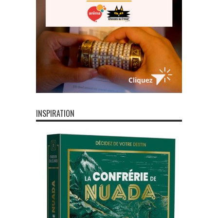
INSPIRATION