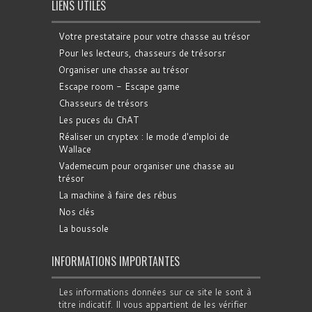
LIENS UTILES
Votre prestataire pour votre chasse au trésor
Pour les lecteurs, chasseurs de trésorsr
Organiser une chasse au trésor
Escape room - Escape game
Chasseurs de trésors
Les puces du ChAT
Réaliser un cryptex : le mode d'emploi de
Wallace
Vademecum pour organiser une chasse au
trésor
La machine à faire des rébus
Nos clés
La boussole
INFORMATIONS IMPORTANTES
Les informations données sur ce site le sont à
titre indicatif. Il vous appartient de les vérifier