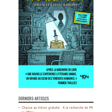
DERNIERS ARTICLES
Chasse au trésor gratuite : A la recherche de Mr