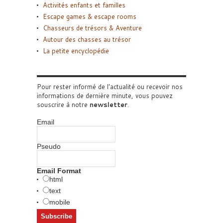
Activités enfants et familles
Escape games & escape rooms
Chasseurs de trésors & Aventure
Autour des chasses au trésor
La petite encyclopédie
Pour rester informé de l'actualité ou recevoir nos
informations de dernière minute, vous pouvez
souscrire à notre
newsletter
.
Email
Pseudo
Email Format
html
text
mobile