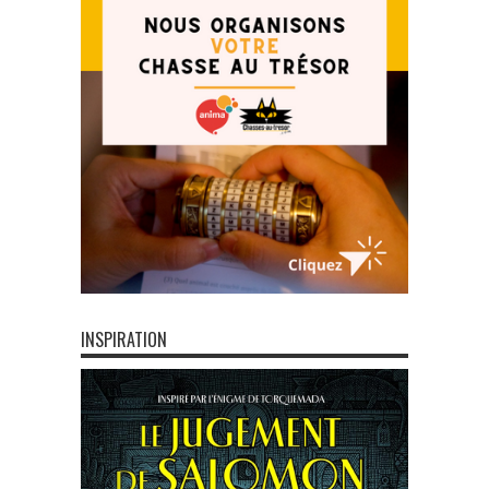
INSPIRATION