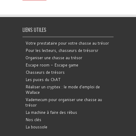
LIENS UTILES
Votre prestataire pour votre chasse au trésor
Pour les lecteurs, chasseurs de trésorsr
Organiser une chasse au trésor
Escape room - Escape game
Chasseurs de trésors
Les puces du ChAT
Réaliser un cryptex : le mode d'emploi de
Wallace
Vademecum pour organiser une chasse au
trésor
La machine à faire des rébus
Nos clés
La boussole