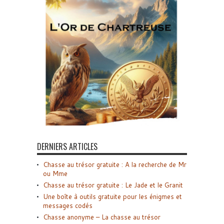
DERNIERS ARTICLES
Chasse au trésor gratuite : A la recherche de Mr
ou Mme
Chasse au trésor gratuite : Le Jade et le Granit
Une boîte à outils gratuite pour les énigmes et
messages codés
Chasse anonyme – La chasse au trésor