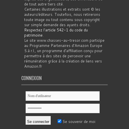
de tout autre tiers cité.
Certaines illustrations et extraits sont © les
auteurs/éditeurs. Toutefois, nous retirerons
toute image ou tout contenu sous copyright
sur simple demande des ayants droits.
Respectez l'article 542-1 du code du
patrimoine
.
Le site www.chasses-au-tresor.com participe
au Programme Partenaires d’Amazon Europe
S.à r.l., un programme d’affiliation conçu pour
permettre à des sites de percevoir une
rémunération grâce à la création de liens vers
Amazon.fr
CONNEXION
Se souvenir de moi