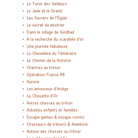
Le Tarot des Veilleurs
Le Jade et le Granit
Les Secrets de l’Égide
Le secret du destrier
Dans le sillage de Sindbad
A la recherche du scarabée d’or
Une journée fabuleuse
La Chevalière du Téméraire
Le Chemin de la Victoire
Chartres au trésor
Opération France 98
Aurore
Les amoureux d’Ariège
La Chouette d’Or
Autres chasses au trésor
Activités enfants et familles
Escape games & escape rooms
Chasseurs de trésors & Aventure
Autour des chasses au trésor