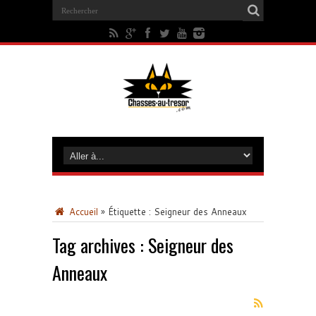
Accueil
»
Étiquette :
Seigneur des Anneaux
Tag archives :
Seigneur des
Anneaux