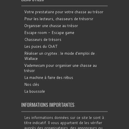
Votre prestataire pour votre chasse au trésor
Pour les lecteurs, chasseurs de trésorsr
Organiser une chasse au trésor
Escape room - Escape game
Chasseurs de trésors
Les puces du ChAT
Réaliser un cryptex : le mode d'emploi de
Wallace
Vademecum pour organiser une chasse au
trésor
La machine à faire des rébus
Nos clés
La boussole
INFORMATIONS IMPORTANTES
Les informations données sur ce site le sont à
titre indicatif. Il vous appartient de les vérifier
auprès des organisateurs, des annonceurs ou