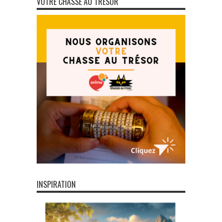
VOTRE CHASSE AU TRÉSOR
INSPIRATION