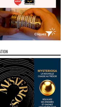
ATION