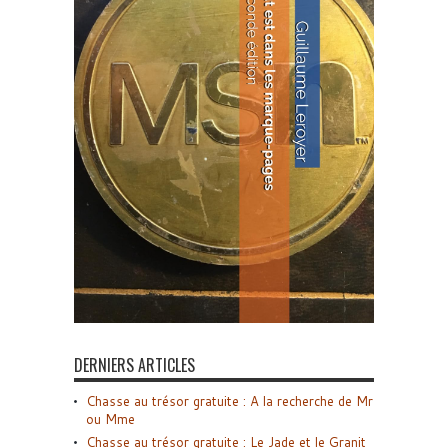
DERNIERS ARTICLES
Chasse au trésor gratuite : A la recherche de Mr
ou Mme
Chasse au trésor gratuite : Le Jade et le Granit