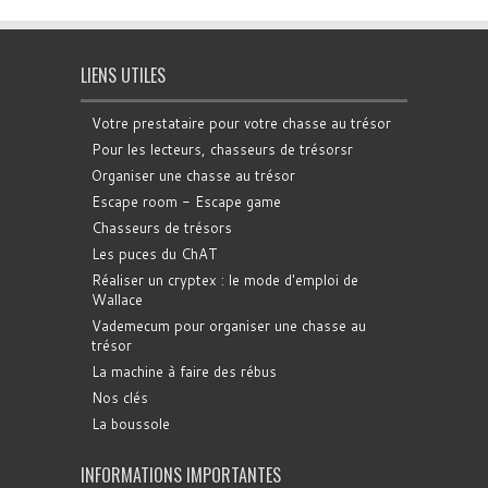
LIENS UTILES
Votre prestataire pour votre chasse au trésor
Pour les lecteurs, chasseurs de trésorsr
Organiser une chasse au trésor
Escape room - Escape game
Chasseurs de trésors
Les puces du ChAT
Réaliser un cryptex : le mode d'emploi de
Wallace
Vademecum pour organiser une chasse au
trésor
La machine à faire des rébus
Nos clés
La boussole
INFORMATIONS IMPORTANTES