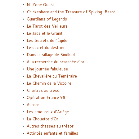
N-Zone Quest
Chickenhare and the Treasure of Spiking-Beard
Guardians of Legends
Le Tarot des Veilleurs
Le Jade et le Granit
Les Secrets de l’Égide
Le secret du destrier
Dans le sillage de Sindbad
A la recherche du scarabée d’or
Une journée fabuleuse
La Chevalière du Téméraire
Le Chemin de la Victoire
Chartres au trésor
Opération France 98
Aurore
Les amoureux d’Ariège
La Chouette d’Or
Autres chasses au trésor
Activités enfants et familles