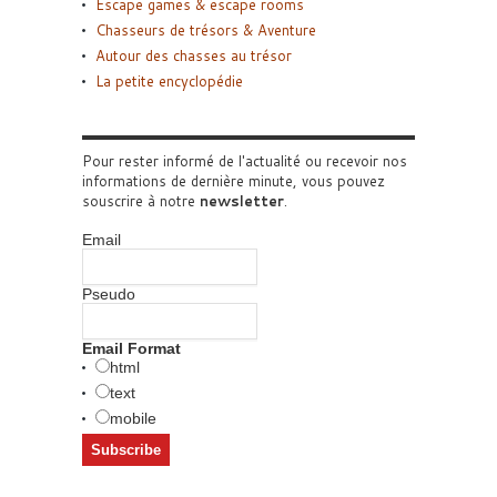
Escape games & escape rooms
Chasseurs de trésors & Aventure
Autour des chasses au trésor
La petite encyclopédie
Pour rester informé de l'actualité ou recevoir nos
informations de dernière minute, vous pouvez
souscrire à notre
newsletter
.
Email
Pseudo
Email Format
html
text
mobile