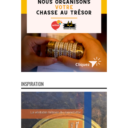
INSPIRATION