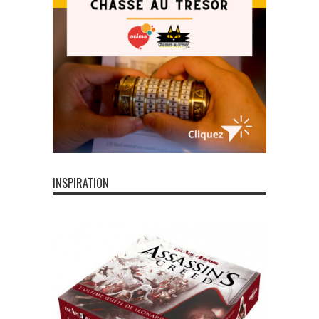
INSPIRATION