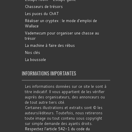
Chasseurs de trésors
Les puces du ChAT
Réaliser un cryptex : le mode d'emploi de
Wallace
Vademecum pour organiser une chasse au
trésor
La machine à faire des rébus
Nos clés
La boussole
INFORMATIONS IMPORTANTES
Les informations données sur ce site le sont à
titre indicatif. Il vous appartient de les vérifier
auprès des organisateurs, des annonceurs ou
de tout autre tiers cité.
Certaines illustrations et extraits sont © les
auteurs/éditeurs. Toutefois, nous retirerons
toute image ou tout contenu sous copyright
sur simple demande des ayants droits.
Respectez l'article 542-1 du code du