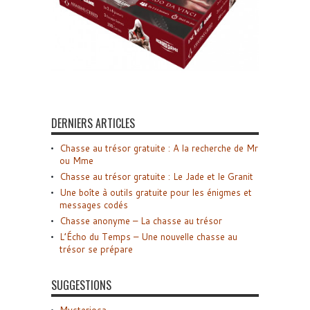
DERNIERS ARTICLES
Chasse au trésor gratuite : A la recherche de Mr
ou Mme
Chasse au trésor gratuite : Le Jade et le Granit
Une boîte à outils gratuite pour les énigmes et
messages codés
Chasse anonyme – La chasse au trésor
L’Écho du Temps – Une nouvelle chasse au
trésor se prépare
SUGGESTIONS