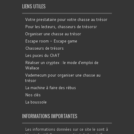
LIENS UTILES
Votre prestataire pour votre chasse au trésor
Pour les lecteurs, chasseurs de trésorsr
Organiser une chasse au trésor
Escape room - Escape game
Chasseurs de trésors
Les puces du ChAT
Réaliser un cryptex : le mode d'emploi de
Wallace
Vademecum pour organiser une chasse au
trésor
La machine à faire des rébus
Nos clés
La boussole
INFORMATIONS IMPORTANTES
Les informations données sur ce site le sont à