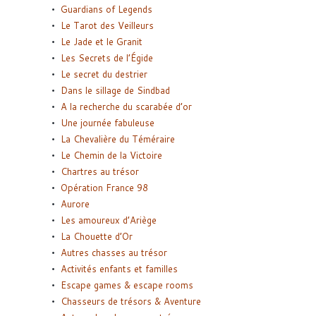
Guardians of Legends
Le Tarot des Veilleurs
Le Jade et le Granit
Les Secrets de l’Égide
Le secret du destrier
Dans le sillage de Sindbad
A la recherche du scarabée d’or
Une journée fabuleuse
La Chevalière du Téméraire
Le Chemin de la Victoire
Chartres au trésor
Opération France 98
Aurore
Les amoureux d’Ariège
La Chouette d’Or
Autres chasses au trésor
Activités enfants et familles
Escape games & escape rooms
Chasseurs de trésors & Aventure