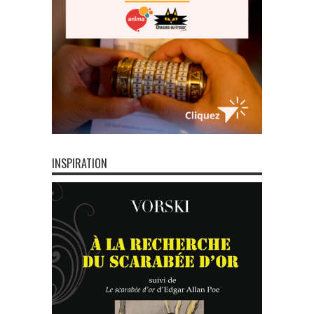
INSPIRATION