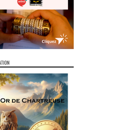
ATION