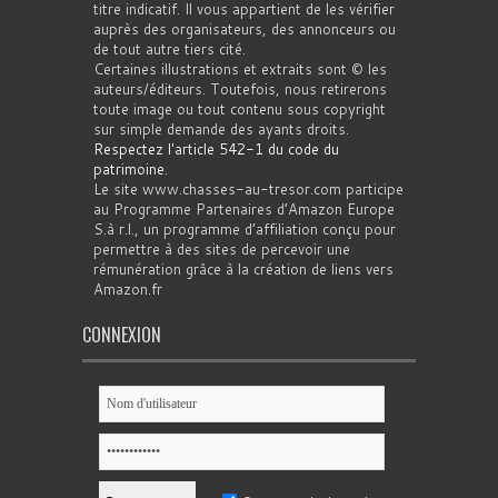
titre indicatif. Il vous appartient de les vérifier
auprès des organisateurs, des annonceurs ou
de tout autre tiers cité.
Certaines illustrations et extraits sont © les
auteurs/éditeurs. Toutefois, nous retirerons
toute image ou tout contenu sous copyright
sur simple demande des ayants droits.
Respectez l'article 542-1 du code du
patrimoine
.
Le site www.chasses-au-tresor.com participe
au Programme Partenaires d’Amazon Europe
S.à r.l., un programme d’affiliation conçu pour
permettre à des sites de percevoir une
rémunération grâce à la création de liens vers
Amazon.fr
CONNEXION