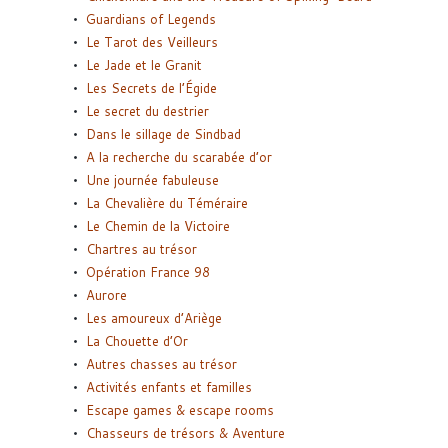
Guardians of Legends
Le Tarot des Veilleurs
Le Jade et le Granit
Les Secrets de l’Égide
Le secret du destrier
Dans le sillage de Sindbad
A la recherche du scarabée d’or
Une journée fabuleuse
La Chevalière du Téméraire
Le Chemin de la Victoire
Chartres au trésor
Opération France 98
Aurore
Les amoureux d’Ariège
La Chouette d’Or
Autres chasses au trésor
Activités enfants et familles
Escape games & escape rooms
Chasseurs de trésors & Aventure