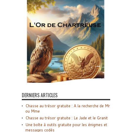
DERNIERS ARTICLES
Chasse au trésor gratuite : A la recherche de Mr
ou Mme
Chasse au trésor gratuite : Le Jade et le Granit
Une boîte à outils gratuite pour les énigmes et
messages codés