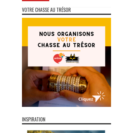
VOTRE CHASSE AU TRÉSOR
INSPIRATION