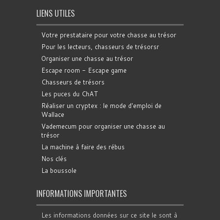
LIENS UTILES
Votre prestataire pour votre chasse au trésor
Pour les lecteurs, chasseurs de trésorsr
Organiser une chasse au trésor
Escape room - Escape game
Chasseurs de trésors
Les puces du ChAT
Réaliser un cryptex : le mode d'emploi de
Wallace
Vademecum pour organiser une chasse au
trésor
La machine à faire des rébus
Nos clés
La boussole
INFORMATIONS IMPORTANTES
Les informations données sur ce site le sont à