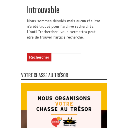
Introuvable
Nous sommes désolés mais aucun résultat
n'a été trouvé pour l'archive recherchée.
L'outil "rechercher" vous permettra peut-
être de trouver l'article recherché...
Rechercher :
VOTRE CHASSE AU TRÉSOR