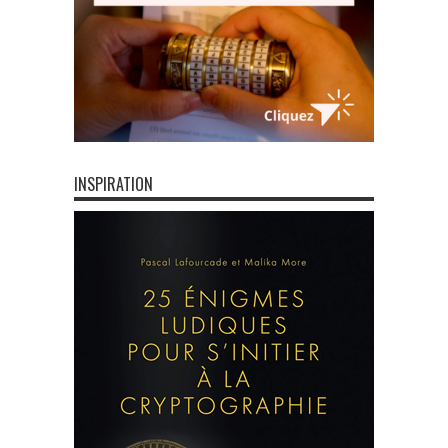
INSPIRATION