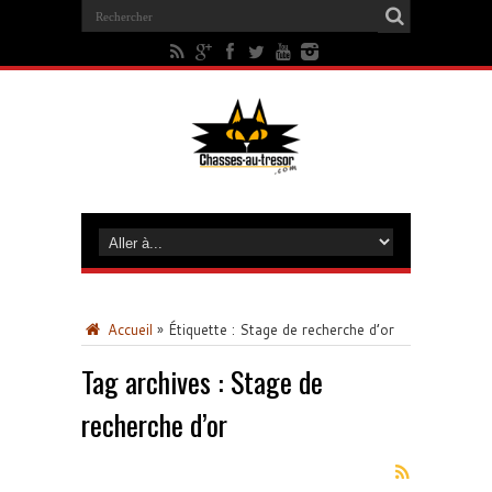
Accueil
»
Étiquette :
Stage de recherche d’or
Tag archives :
Stage de
recherche d’or