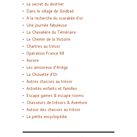
Le secret du destrier
Dans le sillage de Sindbad
A la recherche du scarabée d’or
Une journée fabuleuse
La Chevalière du Téméraire
Le Chemin de la Victoire
Chartres au trésor
Opération France 98
Aurore
Les amoureux d’Ariège
La Chouette d’Or
Autres chasses au trésor
Activités enfants et familles
Escape games & escape rooms
Chasseurs de trésors & Aventure
Autour des chasses au trésor
La petite encyclopédie