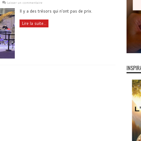
Laisser un commentaire
Il y a des trésors qui n'ont pas de prix.
Lire la suite...
INSPIR