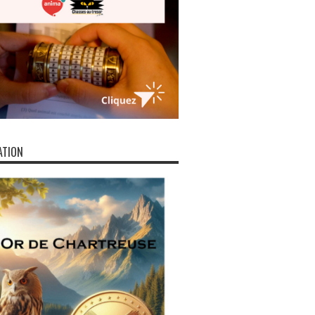
ATION