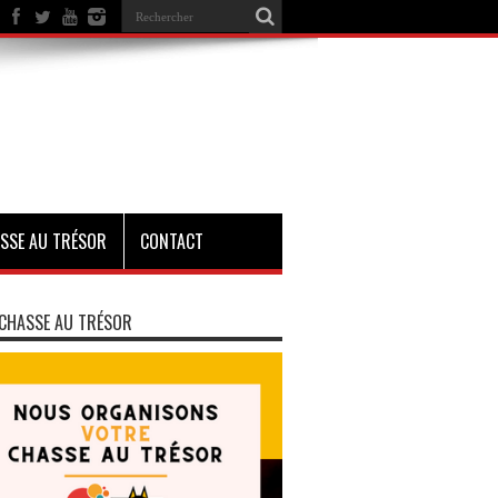
SSE AU TRÉSOR
CONTACT
CHASSE AU TRÉSOR