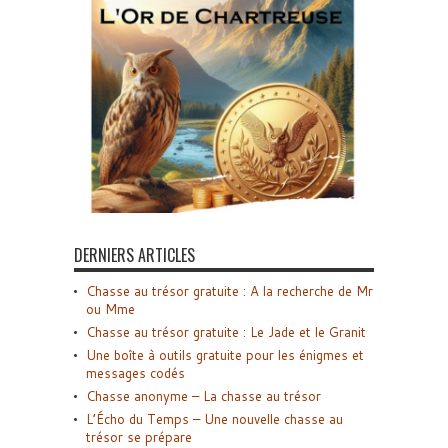
DERNIERS ARTICLES
Chasse au trésor gratuite : A la recherche de Mr
ou Mme
Chasse au trésor gratuite : Le Jade et le Granit
Une boîte à outils gratuite pour les énigmes et
messages codés
Chasse anonyme – La chasse au trésor
L’Écho du Temps – Une nouvelle chasse au
trésor se prépare