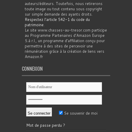
auteurs/éditeurs. Toutefois, nous retirerons
toute image ou tout contenu sous copyright
sur simple demande des ayants droits.
Respectez l'article 542-1 du code du
patrimoine
.
Le site www.chasses-au-tresor.com participe
au Programme Partenaires d’Amazon Europe
S.à r.l., un programme d’affiliation conçu pour
permettre à des sites de percevoir une
rémunération grâce à la création de liens vers
Amazon.fr
CONNEXION
Se souvenir de moi
Mot de passe perdu ?