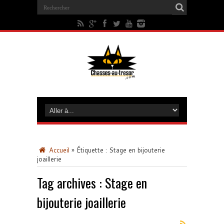
Accueil
»
Étiquette :
Stage en bijouterie
joaillerie
Tag archives :
Stage en
bijouterie joaillerie