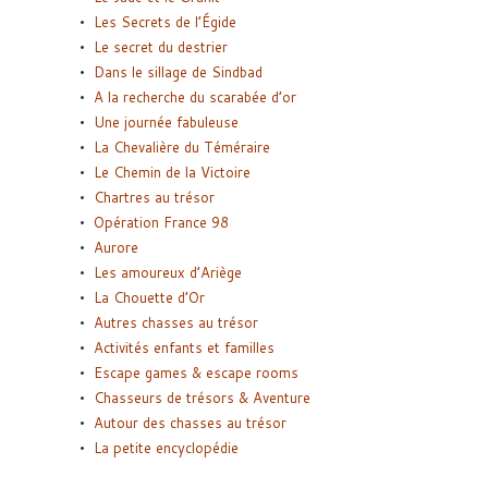
Les Secrets de l’Égide
Le secret du destrier
Dans le sillage de Sindbad
A la recherche du scarabée d’or
Une journée fabuleuse
La Chevalière du Téméraire
Le Chemin de la Victoire
Chartres au trésor
Opération France 98
Aurore
Les amoureux d’Ariège
La Chouette d’Or
Autres chasses au trésor
Activités enfants et familles
Escape games & escape rooms
Chasseurs de trésors & Aventure
Autour des chasses au trésor
La petite encyclopédie