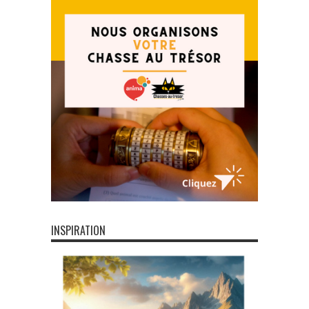
INSPIRATION