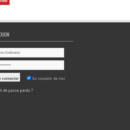
EXION
Se souvenir de moi
t de passe perdu ?