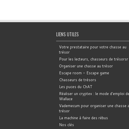
LIENS UTILES
Votre prestataire pour votre chasse au
trésor
Pour les lecteurs, chasseurs de trésorsr
Organiser une chasse au trésor
Escape room - Escape game
Chasseurs de trésors
Les puces du ChAT
Réaliser un cryptex : le mode d'emploi d
Wallace
Vademecum pour organiser une chasse 
trésor
La machine à faire des rébus
Nos clés