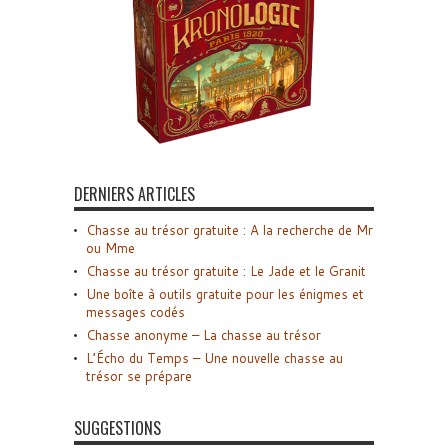
DERNIERS ARTICLES
Chasse au trésor gratuite : A la recherche de Mr
ou Mme
Chasse au trésor gratuite : Le Jade et le Granit
Une boîte à outils gratuite pour les énigmes et
messages codés
Chasse anonyme – La chasse au trésor
L’Écho du Temps – Une nouvelle chasse au
trésor se prépare
SUGGESTIONS