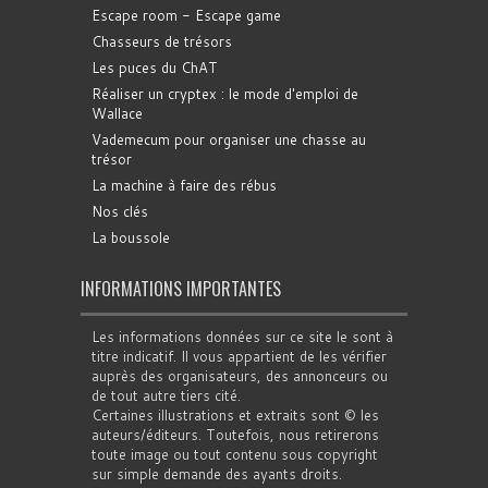
Escape room - Escape game
Chasseurs de trésors
Les puces du ChAT
Réaliser un cryptex : le mode d'emploi de
Wallace
Vademecum pour organiser une chasse au
trésor
La machine à faire des rébus
Nos clés
La boussole
INFORMATIONS IMPORTANTES
Les informations données sur ce site le sont à
titre indicatif. Il vous appartient de les vérifier
auprès des organisateurs, des annonceurs ou
de tout autre tiers cité.
Certaines illustrations et extraits sont © les
auteurs/éditeurs. Toutefois, nous retirerons
toute image ou tout contenu sous copyright
sur simple demande des ayants droits.