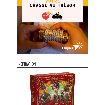
INSPIRATION