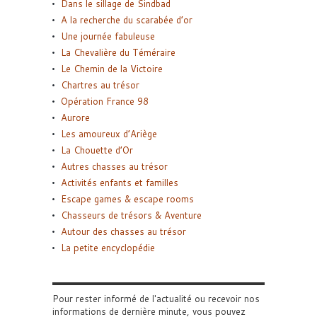
Dans le sillage de Sindbad
A la recherche du scarabée d’or
Une journée fabuleuse
La Chevalière du Téméraire
Le Chemin de la Victoire
Chartres au trésor
Opération France 98
Aurore
Les amoureux d’Ariège
La Chouette d’Or
Autres chasses au trésor
Activités enfants et familles
Escape games & escape rooms
Chasseurs de trésors & Aventure
Autour des chasses au trésor
La petite encyclopédie
Pour rester informé de l'actualité ou recevoir nos
informations de dernière minute, vous pouvez