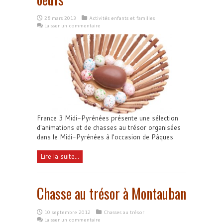
28 mars 2013
Activités enfants et familles
Laisser un commentaire
France 3 Midi-Pyrénées présente une sélection
d'animations et de chasses au trésor organisées
dans le Midi-Pyrénées à l'occasion de Pâques
Lire la suite...
Chasse au trésor à Montauban
10 septembre 2012
Chasses au trésor
Laisser un commentaire