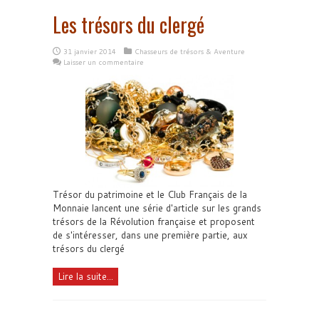
Les trésors du clergé
31 janvier 2014
Chasseurs de trésors & Aventure
Laisser un commentaire
Trésor du patrimoine et le Club Français de la
Monnaie lancent une série d'article sur les grands
trésors de la Révolution française et proposent
de s'intéresser, dans une première partie, aux
trésors du clergé
Lire la suite...