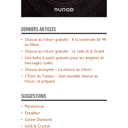
DERNIERS ARTICLES
Chasse au trésor gratuite : A la recherche de Mr
ou Mme
Chasse au trésor gratuite : Le Jade et le Granit
Une boîte à outils gratuite pour les énigmes et
messages codés
Chasse anonyme – La chasse au trésor
L’Écho du Temps – Une nouvelle chasse au
trésor se prépare
SUGGESTIONS
Mysteriosa
Exkalibur
Carine Diamond
Gold & Crystal