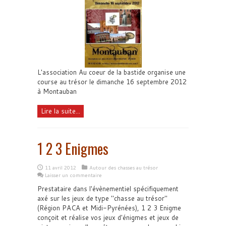
L'association Au coeur de la bastide organise une
course au trésor le dimanche 16 septembre 2012
à Montauban
Lire la suite...
1 2 3 Enigmes
11 avril 2012
Autour des chasses au trésor
Laisser un commentaire
Prestataire dans l'évènementiel spécifiquement
axé sur les jeux de type "chasse au trésor"
(Région PACA et Midi-Pyrénées), 1 2 3 Enigme
conçoit et réalise vos jeux d'énigmes et jeux de