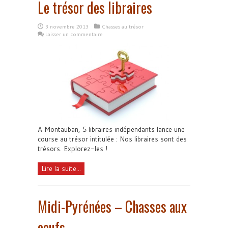
Le trésor des libraires
3 novembre 2013
Chasses au trésor
Laisser un commentaire
A Montauban, 5 libraires indépendants lance une
course au trésor intitulée : Nos libraires sont des
trésors. Explorez-les !
Lire la suite...
Midi-Pyrénées – Chasses aux
oeufs