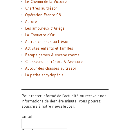
Le Chemin de la Victoire
Chartres au trésor
Opération France 98
Aurore
Les amoureux d’Ariège
La Chouette d’Or
Autres chasses au trésor
Activités enfants et familles
Escape games & escape rooms
Chasseurs de trésors & Aventure
Autour des chasses au trésor
La petite encyclopédie
Pour rester informé de l'actualité ou recevoir nos
informations de dernière minute, vous pouvez
souscrire à notre
newsletter
.
Email