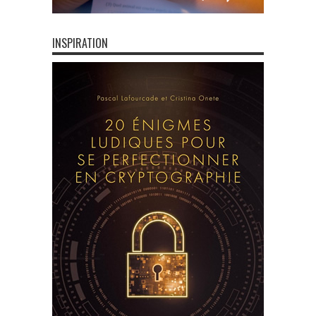
INSPIRATION