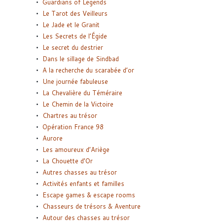
Guardians of Legends
Le Tarot des Veilleurs
Le Jade et le Granit
Les Secrets de l’Égide
Le secret du destrier
Dans le sillage de Sindbad
A la recherche du scarabée d’or
Une journée fabuleuse
La Chevalière du Téméraire
Le Chemin de la Victoire
Chartres au trésor
Opération France 98
Aurore
Les amoureux d’Ariège
La Chouette d’Or
Autres chasses au trésor
Activités enfants et familles
Escape games & escape rooms
Chasseurs de trésors & Aventure
Autour des chasses au trésor