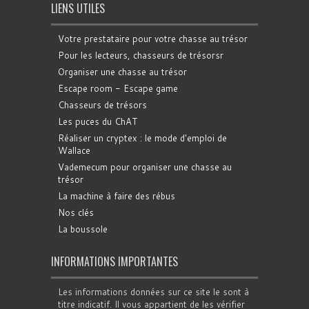
LIENS UTILES
Votre prestataire pour votre chasse au trésor
Pour les lecteurs, chasseurs de trésorsr
Organiser une chasse au trésor
Escape room - Escape game
Chasseurs de trésors
Les puces du ChAT
Réaliser un cryptex : le mode d'emploi de
Wallace
Vademecum pour organiser une chasse au
trésor
La machine à faire des rébus
Nos clés
La boussole
INFORMATIONS IMPORTANTES
Les informations données sur ce site le sont à
titre indicatif. Il vous appartient de les vérifier