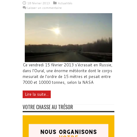
18 février 2013
Actualités
Laisser un commentaire
Ce vendredi 15 février 2013 s'écrasait en Russie,
dans l'Oural, une énorme météorite dont le corps
mesurait de l'ordre de 15 mètres et pesait entre
7000 et 10000 tonnes, selon la NASA
Lire la suite...
VOTRE CHASSE AU TRÉSOR