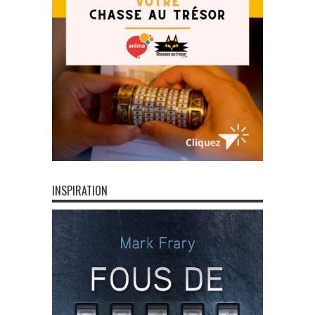
INSPIRATION