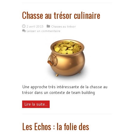
Chasse au trésor culinaire
2 avril 2015
Chasses au trésor
Laisser un commentaire
Une approche très intéressante de la chasse au
trésor dans un contexte de team building
Lire la suite...
Les Echos : la folie des