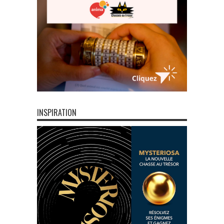
INSPIRATION