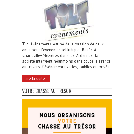
Tilt-évènements est né de la passion de deux
amis pour l'évènementiel ludique. Basée à
Charleville-Mézières dans les Ardennes, la
société intervient néanmoins dans toute la France
au travers d'évènements variés, publics ou privés
Lire la suite...
VOTRE CHASSE AU TRÉSOR