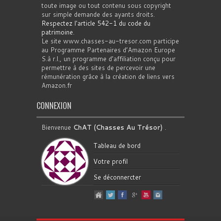
toute image ou tout contenu sous copyright
sur simple demande des ayants droits.
Respectez l'article 542-1 du code du
patrimoine
.
Le site www.chasses-au-tresor.com participe
au Programme Partenaires d’Amazon Europe
S.à r.l., un programme d’affiliation conçu pour
permettre à des sites de percevoir une
rémunération grâce à la création de liens vers
Amazon.fr
CONNEXION
Bienvenue
ChAT (Chasses Au Trésor)
.
Tableau de bord
Votre profil
Se déconnercter