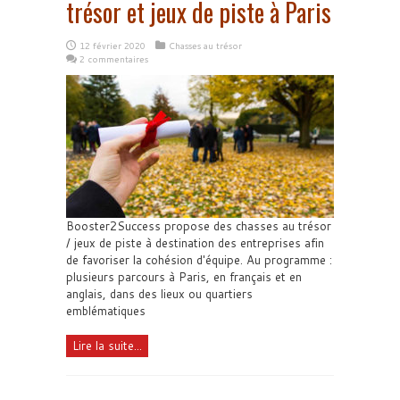
trésor et jeux de piste à Paris
12 février 2020
Chasses au trésor
2 commentaires
Booster2Success propose des chasses au trésor
/ jeux de piste à destination des entreprises afin
de favoriser la cohésion d'équipe. Au programme :
plusieurs parcours à Paris, en français et en
anglais, dans des lieux ou quartiers
emblématiques
Lire la suite...