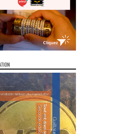
ATION