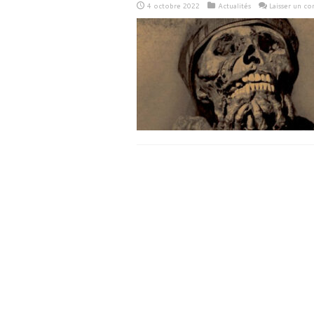
4 octobre 2022
Actualités
Laisser un c