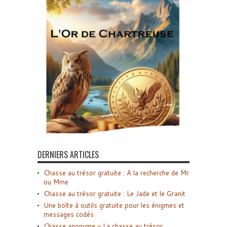
DERNIERS ARTICLES
Chasse au trésor gratuite : A la recherche de Mr
ou Mme
Chasse au trésor gratuite : Le Jade et le Granit
Une boîte à outils gratuite pour les énigmes et
messages codés
Chasse anonyme – La chasse au trésor