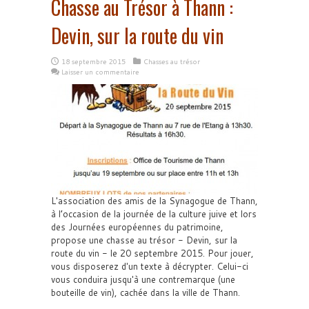
Chasse au Trésor à Thann :
Devin, sur la route du vin
18 septembre 2015
Chasses au trésor
Laisser un commentaire
L'association des amis de la Synagogue de Thann,
à l’occasion de la journée de la culture juive et lors
des Journées européennes du patrimoine,
propose une chasse au trésor - Devin, sur la
route du vin - le 20 septembre 2015. Pour jouer,
vous disposerez d'un texte à décrypter. Celui-ci
vous conduira jusqu'à une contremarque (une
bouteille de vin), cachée dans la ville de Thann.