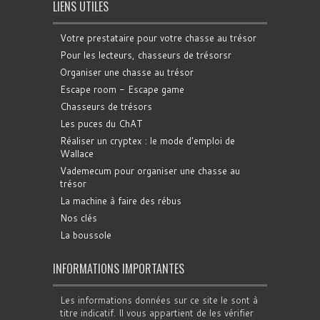
LIENS UTILES
Votre prestataire pour votre chasse au trésor
Pour les lecteurs, chasseurs de trésorsr
Organiser une chasse au trésor
Escape room - Escape game
Chasseurs de trésors
Les puces du ChAT
Réaliser un cryptex : le mode d'emploi de
Wallace
Vademecum pour organiser une chasse au
trésor
La machine à faire des rébus
Nos clés
La boussole
INFORMATIONS IMPORTANTES
Les informations données sur ce site le sont à
titre indicatif. Il vous appartient de les vérifier