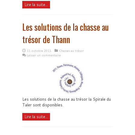
Lire la suite...
Les solutions de la chasse au
trésor de Thann
11 octobre 2011
Chasses au trésor
Laisser un commentaire
Les solutions de la chasse au trésor la Spirale du
Taler sont disponibles.
Lire la suite...