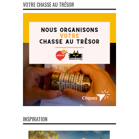
VOTRE CHASSE AU TRÉSOR
INSPIRATION