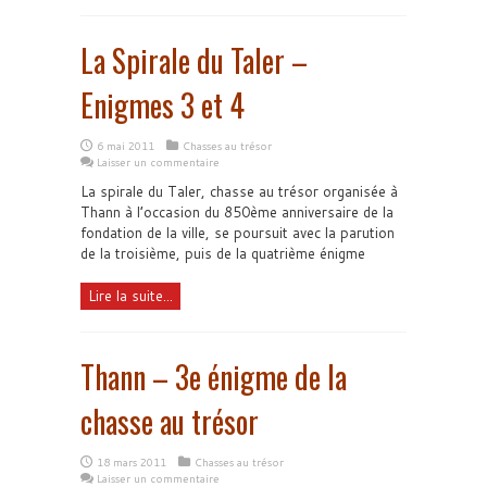
La Spirale du Taler –
Enigmes 3 et 4
6 mai 2011
Chasses au trésor
Laisser un commentaire
La spirale du Taler, chasse au trésor organisée à
Thann à l’occasion du 850ème anniversaire de la
fondation de la ville, se poursuit avec la parution
de la troisième, puis de la quatrième énigme
Lire la suite...
Thann – 3e énigme de la
chasse au trésor
18 mars 2011
Chasses au trésor
Laisser un commentaire