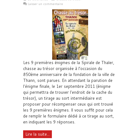
Laisser un commentaire
Les 9 premières énigmes de la Spirale de Thaler,
chasse au trésor organisée à l’occasion du
850ème anniversaire de la fondation de la ville de
Thann, sont parues. En attendant la parution de
l'énigme finale, le 1er septembre 2011 (énigme
qui permettra de trouver l'endroit de la cache du
trésor), un tirage au sort intermédiaire est
proposer pour récompenser ceux qui ont trouvé
les 9 premières énigmes. Il vous suffit pour cela
de remplir le formulaire dédié à ce tirage au sort,
en indiquant les 9 réponses.
Lire la suite...