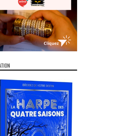
ATION