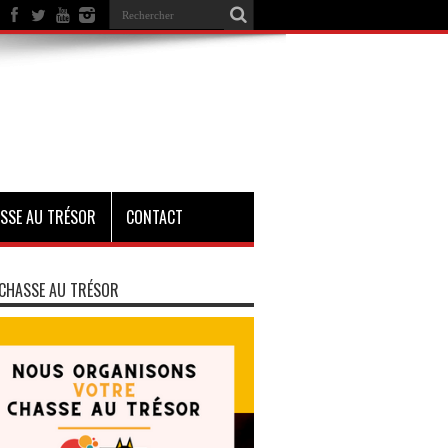
SSE AU TRÉSOR
CONTACT
CHASSE AU TRÉSOR