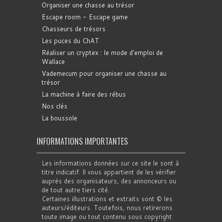
Organiser une chasse au trésor
Escape room - Escape game
Chasseurs de trésors
Les puces du ChAT
Réaliser un cryptex : le mode d'emploi de
Wallace
Vademecum pour organiser une chasse au
trésor
La machine à faire des rébus
Nos clés
La boussole
INFORMATIONS IMPORTANTES
Les informations données sur ce site le sont à
titre indicatif. Il vous appartient de les vérifier
auprès des organisateurs, des annonceurs ou
de tout autre tiers cité.
Certaines illustrations et extraits sont © les
auteurs/éditeurs. Toutefois, nous retirerons
toute image ou tout contenu sous copyright