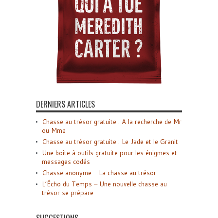
DERNIERS ARTICLES
Chasse au trésor gratuite : A la recherche de Mr
ou Mme
Chasse au trésor gratuite : Le Jade et le Granit
Une boîte à outils gratuite pour les énigmes et
messages codés
Chasse anonyme – La chasse au trésor
L’Écho du Temps – Une nouvelle chasse au
trésor se prépare