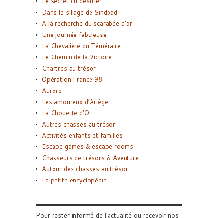
Le secret du destrier
Dans le sillage de Sindbad
A la recherche du scarabée d’or
Une journée fabuleuse
La Chevalière du Téméraire
Le Chemin de la Victoire
Chartres au trésor
Opération France 98
Aurore
Les amoureux d’Ariège
La Chouette d’Or
Autres chasses au trésor
Activités enfants et familles
Escape games & escape rooms
Chasseurs de trésors & Aventure
Autour des chasses au trésor
La petite encyclopédie
Pour rester informé de l'actualité ou recevoir nos