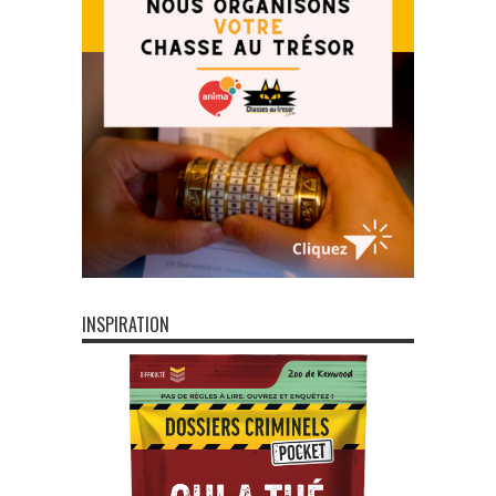
INSPIRATION