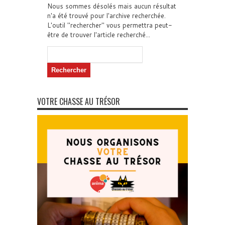
Nous sommes désolés mais aucun résultat
n'a été trouvé pour l'archive recherchée.
L'outil "rechercher" vous permettra peut-
être de trouver l'article recherché...
Rechercher :
VOTRE CHASSE AU TRÉSOR