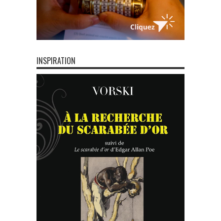
INSPIRATION