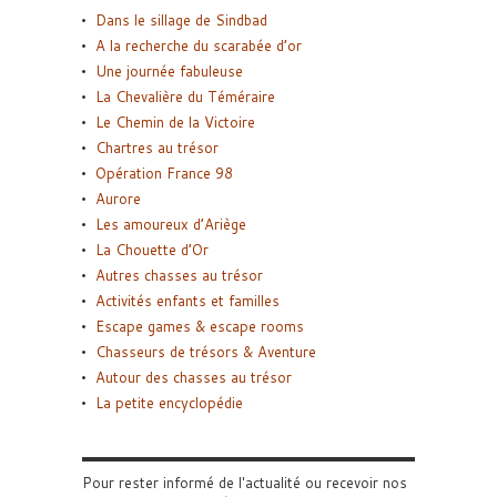
Dans le sillage de Sindbad
A la recherche du scarabée d’or
Une journée fabuleuse
La Chevalière du Téméraire
Le Chemin de la Victoire
Chartres au trésor
Opération France 98
Aurore
Les amoureux d’Ariège
La Chouette d’Or
Autres chasses au trésor
Activités enfants et familles
Escape games & escape rooms
Chasseurs de trésors & Aventure
Autour des chasses au trésor
La petite encyclopédie
Pour rester informé de l'actualité ou recevoir nos