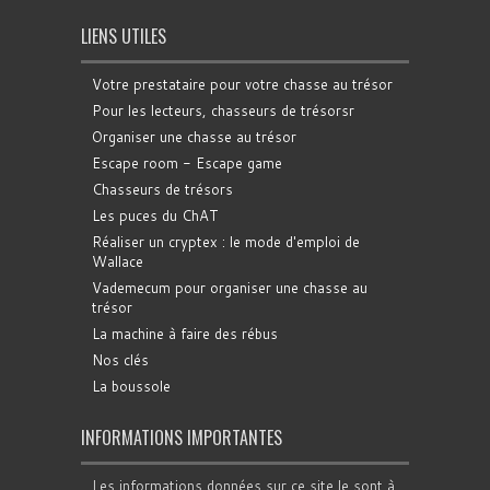
LIENS UTILES
Votre prestataire pour votre chasse au trésor
Pour les lecteurs, chasseurs de trésorsr
Organiser une chasse au trésor
Escape room - Escape game
Chasseurs de trésors
Les puces du ChAT
Réaliser un cryptex : le mode d'emploi de
Wallace
Vademecum pour organiser une chasse au
trésor
La machine à faire des rébus
Nos clés
La boussole
INFORMATIONS IMPORTANTES
Les informations données sur ce site le sont à