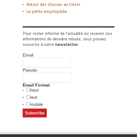
Autour des chasses au trésor
La petite encyclopédie
Pour rester informé de l'actualité ou recevoir nos
informations de dernière minute, vous pouvez
souscrire à notre
newsletter
.
Email
Pseudo
Email Format
html
text
mobile