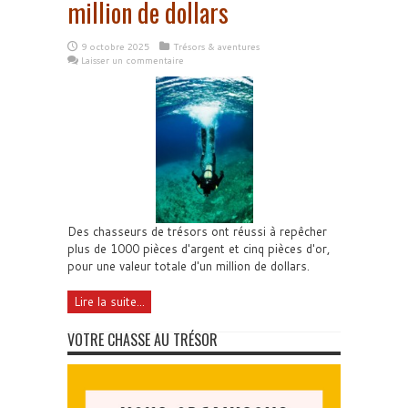
million de dollars
9 octobre 2025
Trésors & aventures
Laisser un commentaire
Des chasseurs de trésors ont réussi à repêcher
plus de 1000 pièces d'argent et cinq pièces d'or,
pour une valeur totale d'un million de dollars.
Lire la suite...
VOTRE CHASSE AU TRÉSOR