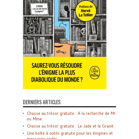
DERNIERS ARTICLES
Chasse au trésor gratuite : A la recherche de Mr
ou Mme
Chasse au trésor gratuite : Le Jade et le Granit
Une boîte à outils gratuite pour les énigmes et
messages codés