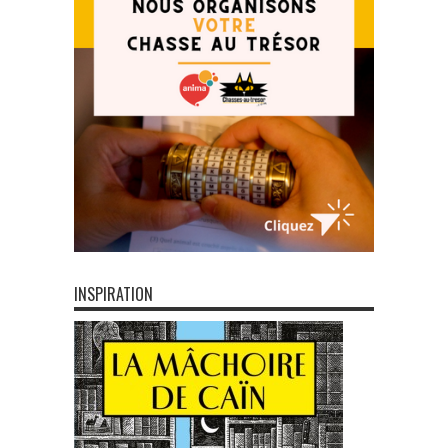
INSPIRATION