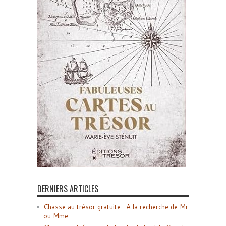
DERNIERS ARTICLES
Chasse au trésor gratuite : A la recherche de Mr
ou Mme