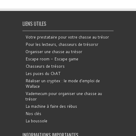
LIENS UTILES
Votre prestataire pour votre chasse au trésor
Pour les lecteurs, chasseurs de trésorsr
Organiser une chasse au trésor
Escape room - Escape game
Chasseurs de trésors
Les puces du ChAT
Réaliser un cryptex : le mode d'emploi de
Wallace
Vademecum pour organiser une chasse au
trésor
La machine à faire des rébus
Nos clés
La boussole
INFORMATIONS IMPORTANTES