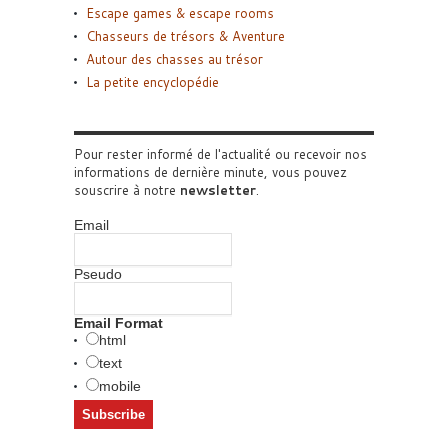
Escape games & escape rooms
Chasseurs de trésors & Aventure
Autour des chasses au trésor
La petite encyclopédie
Pour rester informé de l'actualité ou recevoir nos
informations de dernière minute, vous pouvez
souscrire à notre
newsletter
.
Email
Pseudo
Email Format
html
text
mobile