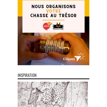
INSPIRATION