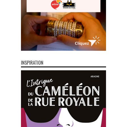
INSPIRATION