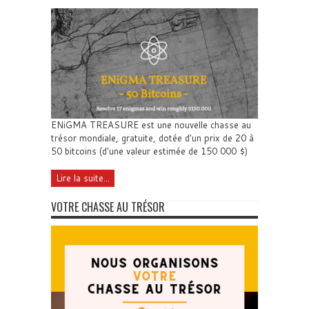
ENiGMA TREASURE est une nouvelle chasse au
trésor mondiale, gratuite, dotée d'un prix de 20 à
50 bitcoins (d'une valeur estimée de 150 000 $)
Lire la suite...
VOTRE CHASSE AU TRÉSOR