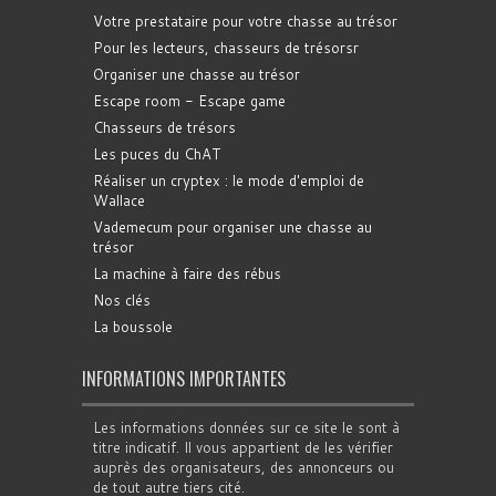
Votre prestataire pour votre chasse au trésor
Pour les lecteurs, chasseurs de trésorsr
Organiser une chasse au trésor
Escape room - Escape game
Chasseurs de trésors
Les puces du ChAT
Réaliser un cryptex : le mode d'emploi de
Wallace
Vademecum pour organiser une chasse au
trésor
La machine à faire des rébus
Nos clés
La boussole
INFORMATIONS IMPORTANTES
Les informations données sur ce site le sont à
titre indicatif. Il vous appartient de les vérifier
auprès des organisateurs, des annonceurs ou
de tout autre tiers cité.