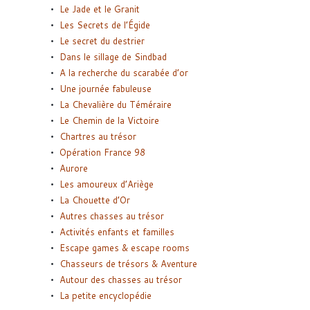
Le Jade et le Granit
Les Secrets de l’Égide
Le secret du destrier
Dans le sillage de Sindbad
A la recherche du scarabée d’or
Une journée fabuleuse
La Chevalière du Téméraire
Le Chemin de la Victoire
Chartres au trésor
Opération France 98
Aurore
Les amoureux d’Ariège
La Chouette d’Or
Autres chasses au trésor
Activités enfants et familles
Escape games & escape rooms
Chasseurs de trésors & Aventure
Autour des chasses au trésor
La petite encyclopédie