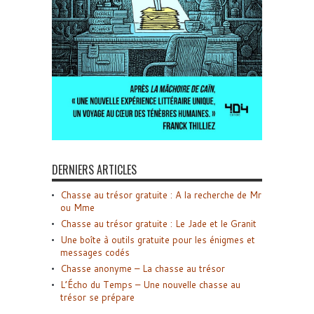
DERNIERS ARTICLES
Chasse au trésor gratuite : A la recherche de Mr
ou Mme
Chasse au trésor gratuite : Le Jade et le Granit
Une boîte à outils gratuite pour les énigmes et
messages codés
Chasse anonyme – La chasse au trésor
L’Écho du Temps – Une nouvelle chasse au
trésor se prépare