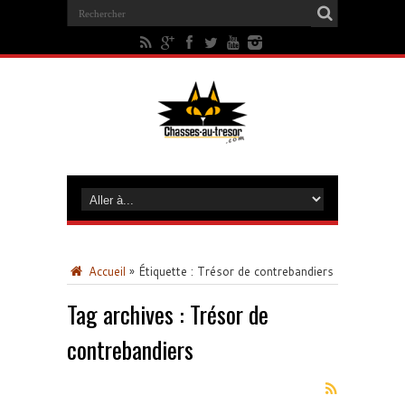
Accueil
»
Étiquette :
Trésor de contrebandiers
Tag archives :
Trésor de
contrebandiers