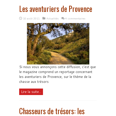
Les aventuriers de Provence
10 août 2011
Actualités
4 commentaires
Si nous vous annonçons cette diffusion, c'est que
le magazine comprend un reportage concernant
les aventuriers de Provence, sur le thème de la
chasse aux trésors
Lire la suite...
Chasseurs de trésors: les