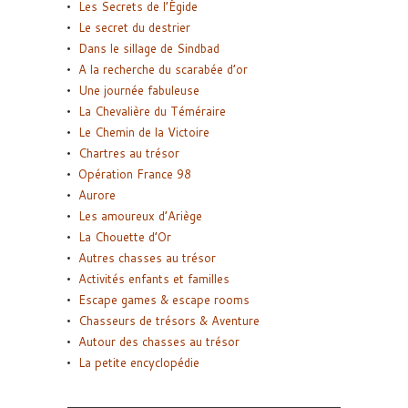
Les Secrets de l’Égide
Le secret du destrier
Dans le sillage de Sindbad
A la recherche du scarabée d’or
Une journée fabuleuse
La Chevalière du Téméraire
Le Chemin de la Victoire
Chartres au trésor
Opération France 98
Aurore
Les amoureux d’Ariège
La Chouette d’Or
Autres chasses au trésor
Activités enfants et familles
Escape games & escape rooms
Chasseurs de trésors & Aventure
Autour des chasses au trésor
La petite encyclopédie