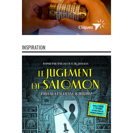
INSPIRATION