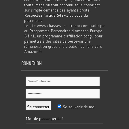
toute image ou tout contenu sous copyright
sur simple demande des ayants droits.
Respectez l'article 542-1 du code du
patrimoine
.
Le site www.chasses-au-tresor.com participe
au Programme Partenaires d’Amazon Europe
S.à r.l., un programme d’affiliation conçu pour
permettre à des sites de percevoir une
rémunération grâce à la création de liens vers
Amazon.fr
CONNEXION
Se souvenir de moi
Mot de passe perdu ?