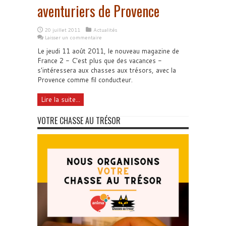
aventuriers de Provence
20 juillet 2011
Actualités
Laisser un commentaire
Le jeudi 11 août 2011, le nouveau magazine de
France 2 - C'est plus que des vacances -
s'intéressera aux chasses aux trésors, avec la
Provence comme fil conducteur.
Lire la suite...
VOTRE CHASSE AU TRÉSOR