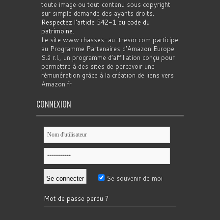
toute image ou tout contenu sous copyright
sur simple demande des ayants droits.
Respectez l'article 542-1 du code du
patrimoine
.
Le site www.chasses-au-tresor.com participe
au Programme Partenaires d’Amazon Europe
S.à r.l., un programme d’affiliation conçu pour
permettre à des sites de percevoir une
rémunération grâce à la création de liens vers
Amazon.fr
CONNEXION
Se souvenir de moi
Mot de passe perdu ?