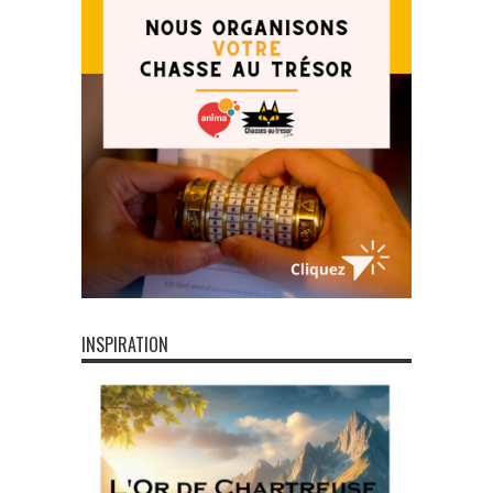
INSPIRATION