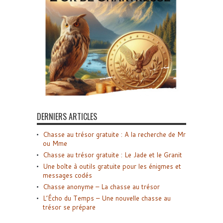
DERNIERS ARTICLES
Chasse au trésor gratuite : A la recherche de Mr
ou Mme
Chasse au trésor gratuite : Le Jade et le Granit
Une boîte à outils gratuite pour les énigmes et
messages codés
Chasse anonyme – La chasse au trésor
L’Écho du Temps – Une nouvelle chasse au
trésor se prépare