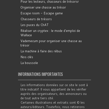
Pour les lecteurs, chasseurs de trésorsr
Organiser une chasse au trésor
Escape room - Escape game
Chasseurs de trésors
Les puces du ChAT
Réaliser un cryptex : le mode d'emploi de
Wallace
Vademecum pour organiser une chasse au
trésor
La machine à faire des rébus
Nos clés
La boussole
INFORMATIONS IMPORTANTES
Les informations données sur ce site le sont à
titre indicatif. Il vous appartient de les vérifier
auprès des organisateurs, des annonceurs ou
de tout autre tiers cité.
Certaines illustrations et extraits sont © les
auteurs/éditeurs. Toutefois, nous retirerons