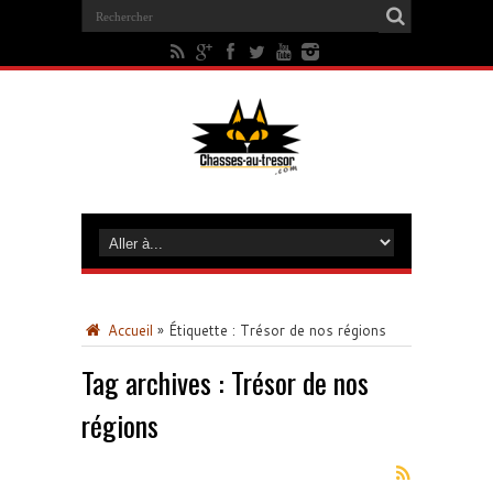
Accueil
»
Étiquette :
Trésor de nos régions
Tag archives :
Trésor de nos
régions