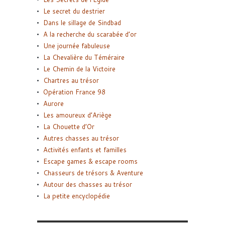
Le secret du destrier
Dans le sillage de Sindbad
A la recherche du scarabée d’or
Une journée fabuleuse
La Chevalière du Téméraire
Le Chemin de la Victoire
Chartres au trésor
Opération France 98
Aurore
Les amoureux d’Ariège
La Chouette d’Or
Autres chasses au trésor
Activités enfants et familles
Escape games & escape rooms
Chasseurs de trésors & Aventure
Autour des chasses au trésor
La petite encyclopédie