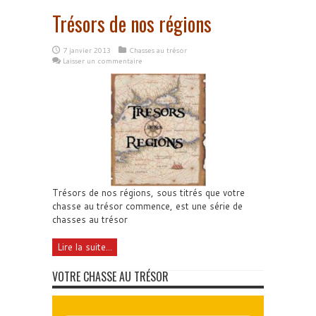
Trésors de nos régions
7 janvier 2013
Chasses au trésor
Laisser un commentaire
Trésors de nos régions, sous titrés que votre
chasse au trésor commence, est une série de
chasses au trésor
Lire la suite...
VOTRE CHASSE AU TRÉSOR