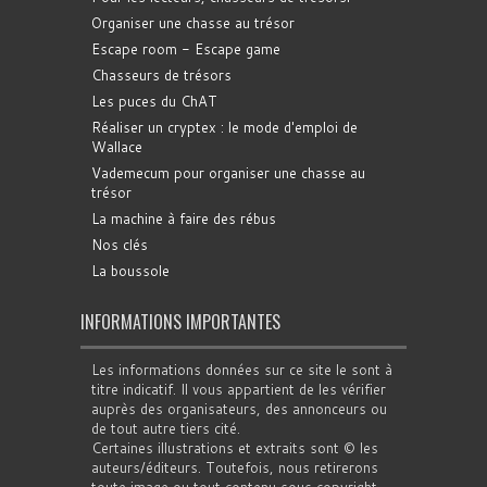
Organiser une chasse au trésor
Escape room - Escape game
Chasseurs de trésors
Les puces du ChAT
Réaliser un cryptex : le mode d'emploi de
Wallace
Vademecum pour organiser une chasse au
trésor
La machine à faire des rébus
Nos clés
La boussole
INFORMATIONS IMPORTANTES
Les informations données sur ce site le sont à
titre indicatif. Il vous appartient de les vérifier
auprès des organisateurs, des annonceurs ou
de tout autre tiers cité.
Certaines illustrations et extraits sont © les
auteurs/éditeurs. Toutefois, nous retirerons