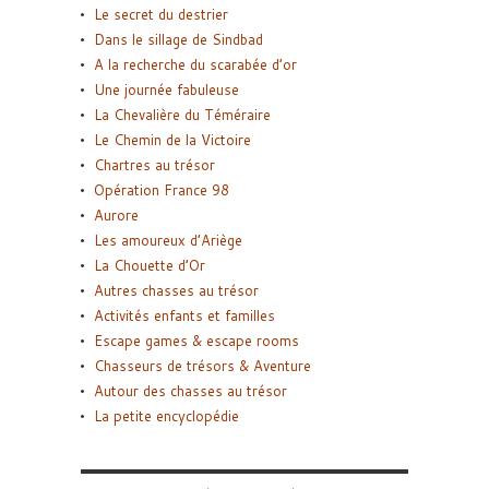
Le secret du destrier
Dans le sillage de Sindbad
A la recherche du scarabée d’or
Une journée fabuleuse
La Chevalière du Téméraire
Le Chemin de la Victoire
Chartres au trésor
Opération France 98
Aurore
Les amoureux d’Ariège
La Chouette d’Or
Autres chasses au trésor
Activités enfants et familles
Escape games & escape rooms
Chasseurs de trésors & Aventure
Autour des chasses au trésor
La petite encyclopédie