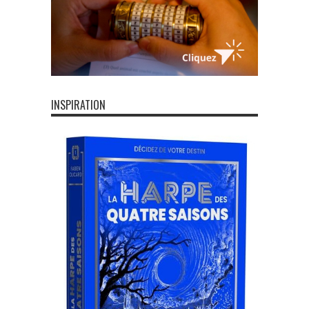
INSPIRATION