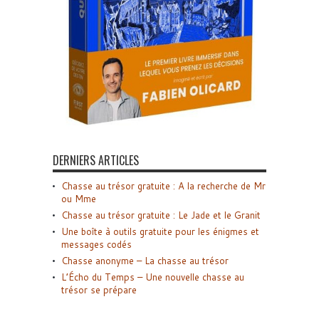
DERNIERS ARTICLES
Chasse au trésor gratuite : A la recherche de Mr
ou Mme
Chasse au trésor gratuite : Le Jade et le Granit
Une boîte à outils gratuite pour les énigmes et
messages codés
Chasse anonyme – La chasse au trésor
L’Écho du Temps – Une nouvelle chasse au
trésor se prépare