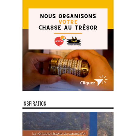
INSPIRATION