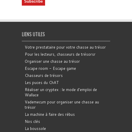
LIENS UTILES
Votre prestataire pour votre chasse au trésor
Pour les lecteurs, chasseurs de trésorsr
Organiser une chasse au trésor
Escape room - Escape game
Chasseurs de trésors
Les puces du ChAT
Réaliser un cryptex : le mode d'emploi de
Wallace
Vademecum pour organiser une chasse au
trésor
La machine à faire des rébus
Nos clés
La boussole