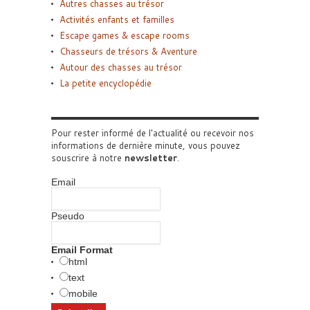
Autres chasses au trésor
Activités enfants et familles
Escape games & escape rooms
Chasseurs de trésors & Aventure
Autour des chasses au trésor
La petite encyclopédie
Pour rester informé de l'actualité ou recevoir nos
informations de dernière minute, vous pouvez
souscrire à notre
newsletter
.
Email
Pseudo
Email Format
html
text
mobile