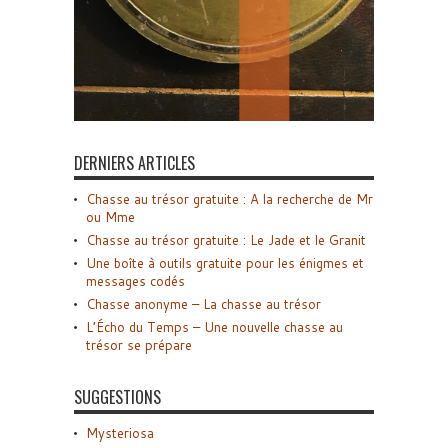
DERNIERS ARTICLES
Chasse au trésor gratuite : A la recherche de Mr
ou Mme
Chasse au trésor gratuite : Le Jade et le Granit
Une boîte à outils gratuite pour les énigmes et
messages codés
Chasse anonyme – La chasse au trésor
L’Écho du Temps – Une nouvelle chasse au
trésor se prépare
SUGGESTIONS
Mysteriosa