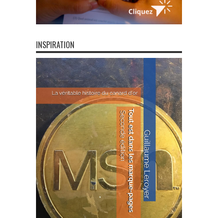
INSPIRATION