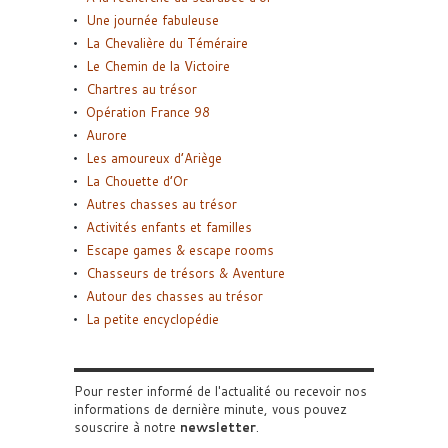
Une journée fabuleuse
La Chevalière du Téméraire
Le Chemin de la Victoire
Chartres au trésor
Opération France 98
Aurore
Les amoureux d’Ariège
La Chouette d’Or
Autres chasses au trésor
Activités enfants et familles
Escape games & escape rooms
Chasseurs de trésors & Aventure
Autour des chasses au trésor
La petite encyclopédie
Pour rester informé de l'actualité ou recevoir nos
informations de dernière minute, vous pouvez
souscrire à notre
newsletter
.