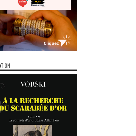
ATION