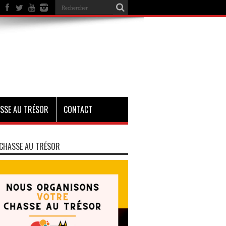
SSE AU TRÉSOR
CONTACT
CHASSE AU TRÉSOR