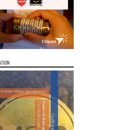
ATION