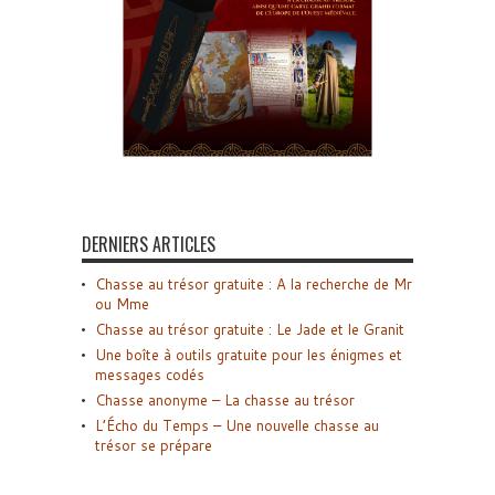
DERNIERS ARTICLES
Chasse au trésor gratuite : A la recherche de Mr
ou Mme
Chasse au trésor gratuite : Le Jade et le Granit
Une boîte à outils gratuite pour les énigmes et
messages codés
Chasse anonyme – La chasse au trésor
L’Écho du Temps – Une nouvelle chasse au
trésor se prépare