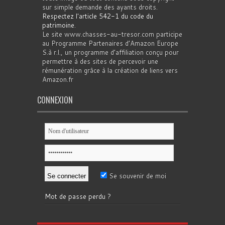
sur simple demande des ayants droits.
Respectez l'article 542-1 du code du
patrimoine
.
Le site www.chasses-au-tresor.com participe
au Programme Partenaires d’Amazon Europe
S.à r.l., un programme d’affiliation conçu pour
permettre à des sites de percevoir une
rémunération grâce à la création de liens vers
Amazon.fr
CONNEXION
Se souvenir de moi
Mot de passe perdu ?