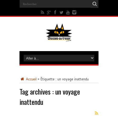
Accueil
»
Étiquette :
un voyage inattendu
Tag archives :
un voyage
inattendu