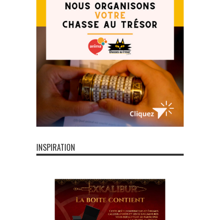
INSPIRATION