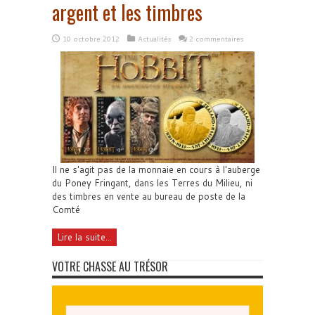
argent et les timbres
10 octobre 2012
Actualités
2 commentaires
Il ne s'agit pas de la monnaie en cours à l'auberge
du Poney Fringant, dans les Terres du Milieu, ni
des timbres en vente au bureau de poste de la
Comté
Lire la suite...
VOTRE CHASSE AU TRÉSOR