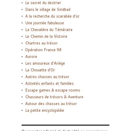
Le secret du destrier
Dans le sillage de Sindbad
A la recherche du scarabée d’or
Une journée fabuleuse
La Chevalière du Téméraire
Le Chemin de la Victoire
Chartres au trésor
Opération France 98
Aurore
Les amoureux d’Ariège
La Chouette d’Or
Autres chasses au trésor
Activités enfants et familles
Escape games & escape rooms
Chasseurs de trésors & Aventure
Autour des chasses au trésor
La petite encyclopédie