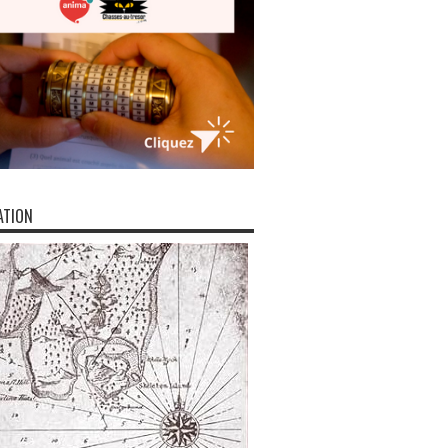
ATION