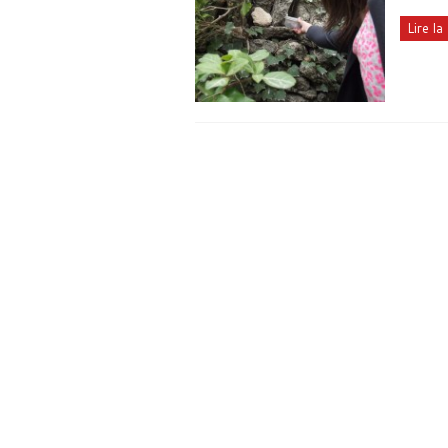
Lire la 