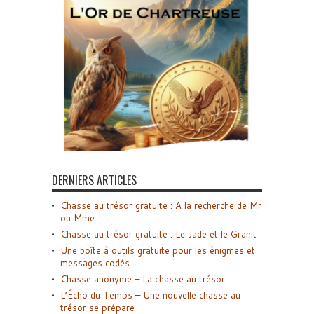
DERNIERS ARTICLES
Chasse au trésor gratuite : A la recherche de Mr
ou Mme
Chasse au trésor gratuite : Le Jade et le Granit
Une boîte à outils gratuite pour les énigmes et
messages codés
Chasse anonyme – La chasse au trésor
L’Écho du Temps – Une nouvelle chasse au
trésor se prépare