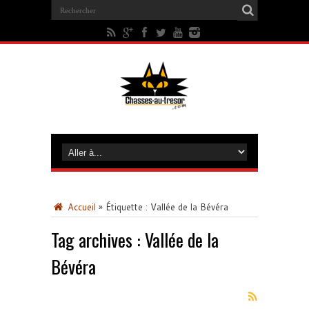
Accueil
»
Étiquette :
Vallée de la Bévéra
Tag archives :
Vallée de la
Bévéra