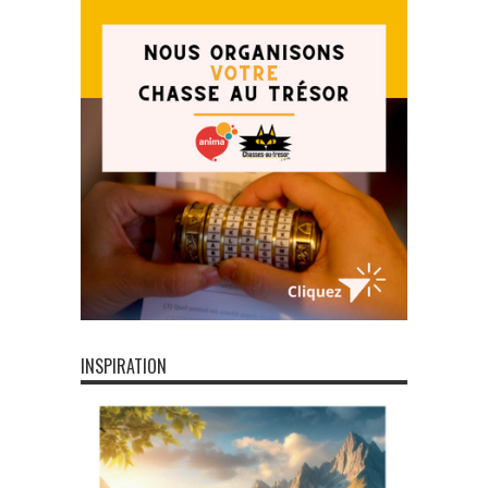
INSPIRATION