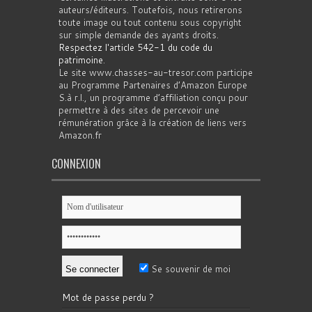
auteurs/éditeurs. Toutefois, nous retirerons
toute image ou tout contenu sous copyright
sur simple demande des ayants droits.
Respectez l'article 542-1 du code du
patrimoine
.
Le site www.chasses-au-tresor.com participe
au Programme Partenaires d’Amazon Europe
S.à r.l., un programme d’affiliation conçu pour
permettre à des sites de percevoir une
rémunération grâce à la création de liens vers
Amazon.fr
CONNEXION
Se souvenir de moi
Mot de passe perdu ?