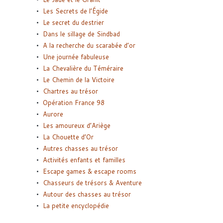
Les Secrets de l’Égide
Le secret du destrier
Dans le sillage de Sindbad
A la recherche du scarabée d’or
Une journée fabuleuse
La Chevalière du Téméraire
Le Chemin de la Victoire
Chartres au trésor
Opération France 98
Aurore
Les amoureux d’Ariège
La Chouette d’Or
Autres chasses au trésor
Activités enfants et familles
Escape games & escape rooms
Chasseurs de trésors & Aventure
Autour des chasses au trésor
La petite encyclopédie