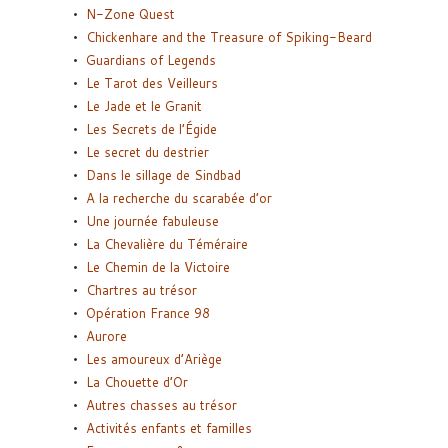
N-Zone Quest
Chickenhare and the Treasure of Spiking-Beard
Guardians of Legends
Le Tarot des Veilleurs
Le Jade et le Granit
Les Secrets de l’Égide
Le secret du destrier
Dans le sillage de Sindbad
A la recherche du scarabée d’or
Une journée fabuleuse
La Chevalière du Téméraire
Le Chemin de la Victoire
Chartres au trésor
Opération France 98
Aurore
Les amoureux d’Ariège
La Chouette d’Or
Autres chasses au trésor
Activités enfants et familles