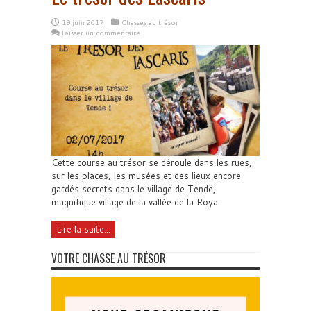
19 juin 2017
Chasses au trésor
Laisser un commentaire
Cette course au trésor se déroule dans les rues,
sur les places, les musées et des lieux encore
gardés secrets dans le village de Tende,
magnifique village de la vallée de la Roya
Lire la suite...
VOTRE CHASSE AU TRÉSOR