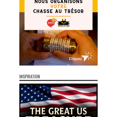
INSPIRATION