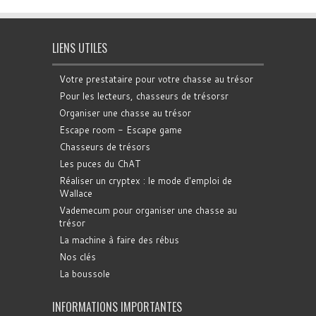
LIENS UTILES
Votre prestataire pour votre chasse au trésor
Pour les lecteurs, chasseurs de trésorsr
Organiser une chasse au trésor
Escape room - Escape game
Chasseurs de trésors
Les puces du ChAT
Réaliser un cryptex : le mode d'emploi de
Wallace
Vademecum pour organiser une chasse au
trésor
La machine à faire des rébus
Nos clés
La boussole
INFORMATIONS IMPORTANTES