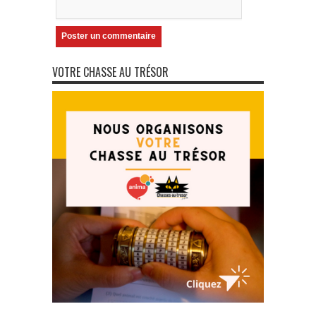
VOTRE CHASSE AU TRÉSOR