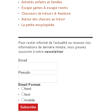
Activités enfants et familles
Escape games & escape rooms
Chasseurs de trésors & Aventure
Autour des chasses au trésor
La petite encyclopédie
Pour rester informé de l'actualité ou recevoir nos
informations de dernière minute, vous pouvez
souscrire à notre
newsletter
.
Email
Pseudo
Email Format
html
text
mobile