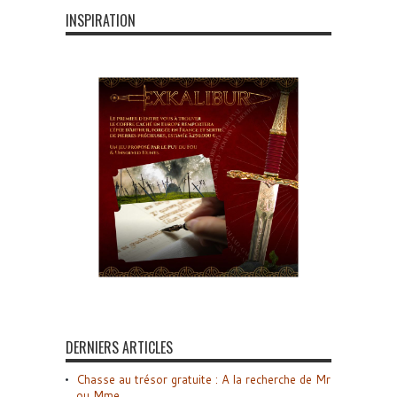
INSPIRATION
DERNIERS ARTICLES
Chasse au trésor gratuite : A la recherche de Mr
ou Mme