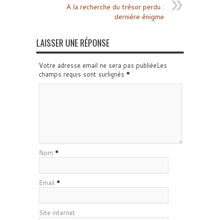
A la recherche du trésor perdu :
dernière énigme
LAISSER UNE RÉPONSE
Votre adresse email ne sera pas publiéeLes
champs requis sont surlignés
*
Nom
*
Email
*
Site internet