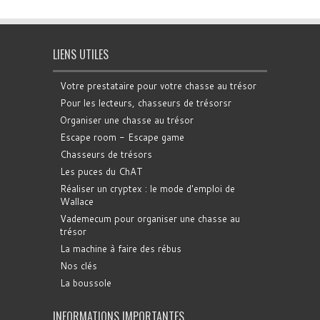
LIENS UTILES
Votre prestataire pour votre chasse au trésor
Pour les lecteurs, chasseurs de trésorsr
Organiser une chasse au trésor
Escape room - Escape game
Chasseurs de trésors
Les puces du ChAT
Réaliser un cryptex : le mode d'emploi de
Wallace
Vademecum pour organiser une chasse au
trésor
La machine à faire des rébus
Nos clés
La boussole
INFORMATIONS IMPORTANTES