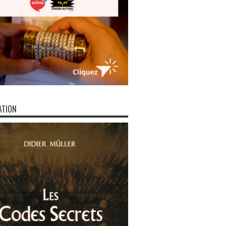
ATION