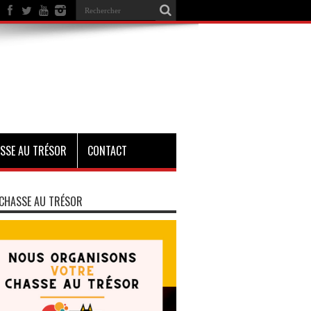
SSE AU TRÉSOR
CONTACT
CHASSE AU TRÉSOR