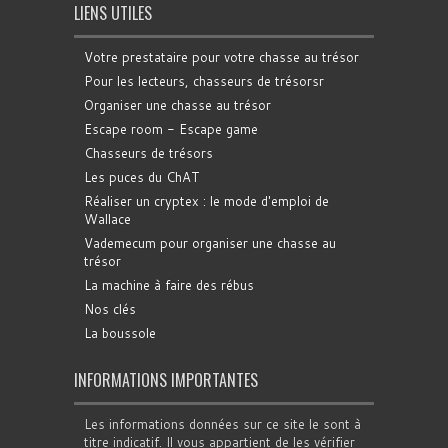
LIENS UTILES
Votre prestataire pour votre chasse au trésor
Pour les lecteurs, chasseurs de trésorsr
Organiser une chasse au trésor
Escape room - Escape game
Chasseurs de trésors
Les puces du ChAT
Réaliser un cryptex : le mode d'emploi de
Wallace
Vademecum pour organiser une chasse au
trésor
La machine à faire des rébus
Nos clés
La boussole
INFORMATIONS IMPORTANTES
Les informations données sur ce site le sont à
titre indicatif. Il vous appartient de les vérifier