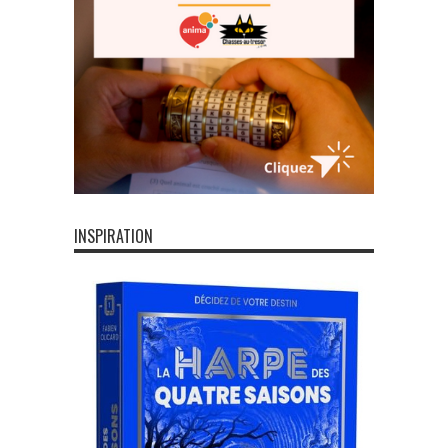
INSPIRATION