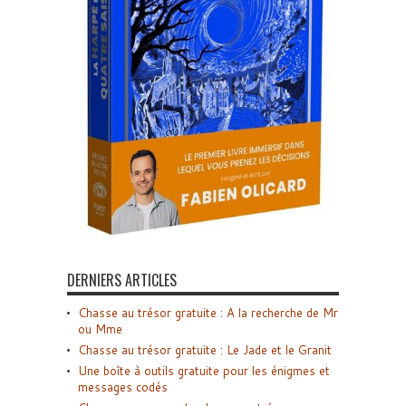
DERNIERS ARTICLES
Chasse au trésor gratuite : A la recherche de Mr
ou Mme
Chasse au trésor gratuite : Le Jade et le Granit
Une boîte à outils gratuite pour les énigmes et
messages codés