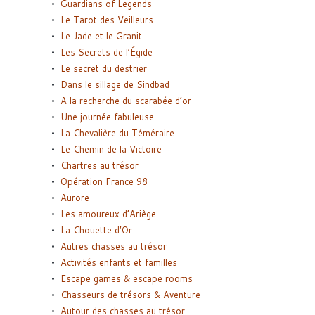
Guardians of Legends
Le Tarot des Veilleurs
Le Jade et le Granit
Les Secrets de l’Égide
Le secret du destrier
Dans le sillage de Sindbad
A la recherche du scarabée d’or
Une journée fabuleuse
La Chevalière du Téméraire
Le Chemin de la Victoire
Chartres au trésor
Opération France 98
Aurore
Les amoureux d’Ariège
La Chouette d’Or
Autres chasses au trésor
Activités enfants et familles
Escape games & escape rooms
Chasseurs de trésors & Aventure
Autour des chasses au trésor